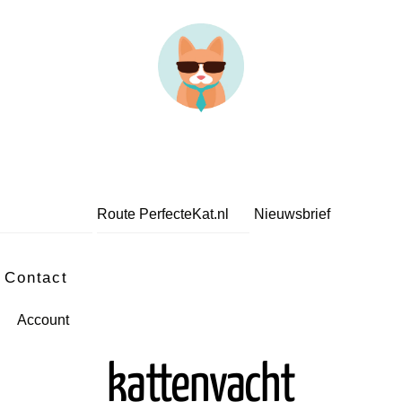
Route PerfecteKat.nl
Nieuwsbrief
Contact
Account
kattenvacht