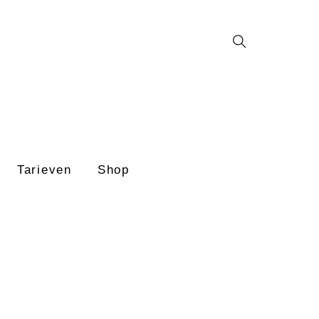
Search
Tarieven
Shop