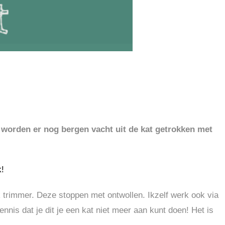
 worden er nog bergen vacht uit de kat getrokken met
k!
jk trimmer. Deze stoppen met ontwollen. Ikzelf werk ook via
kennis dat je dit je een kat niet meer aan kunt doen! Het is