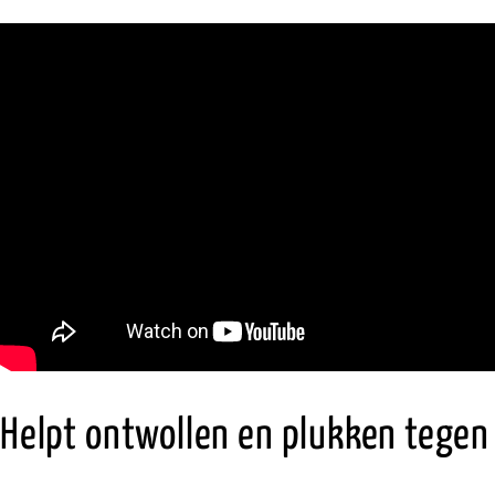
Helpt ontwollen en plukken tegen 