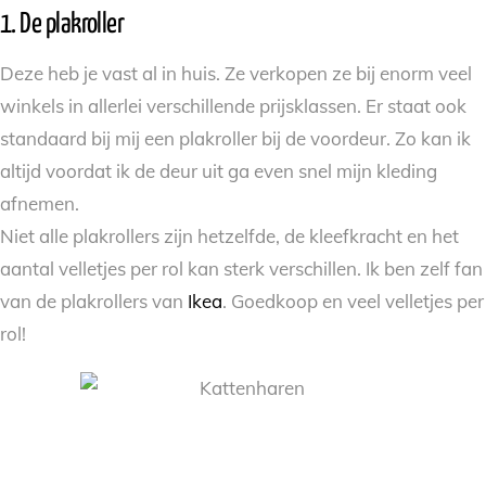
1. De plakroller
Deze heb je vast al in huis. Ze verkopen ze bij enorm veel
winkels in allerlei verschillende prijsklassen. Er staat ook
standaard bij mij een plakroller bij de voordeur. Zo kan ik
altijd voordat ik de deur uit ga even snel mijn kleding
afnemen.
Niet alle plakrollers zijn hetzelfde, de kleefkracht en het
aantal velletjes per rol kan sterk verschillen. Ik ben zelf fan
van de plakrollers van
Ikea
. Goedkoop en veel velletjes per
rol!