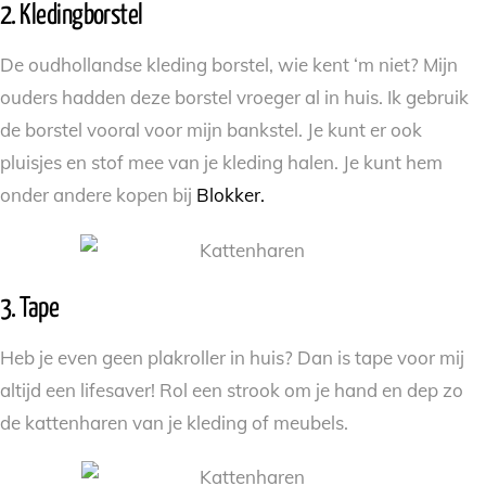
2. Kledingborstel
De oudhollandse kleding borstel, wie kent ‘m niet? Mijn
ouders hadden deze borstel vroeger al in huis. Ik gebruik
de borstel vooral voor mijn bankstel. Je kunt er ook
pluisjes en stof mee van je kleding halen. Je kunt hem
onder andere kopen bij
Blokker.
3. Tape
Heb je even geen plakroller in huis? Dan is tape voor mij
altijd een lifesaver! Rol een strook om je hand en dep zo
de kattenharen van je kleding of meubels.