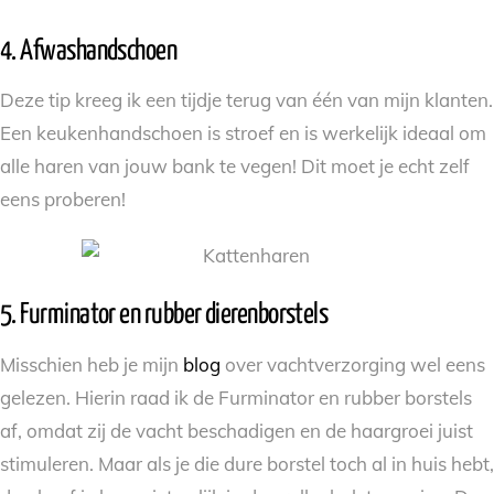
4. Afwashandschoen
Deze tip kreeg ik een tijdje terug van één van mijn klanten.
Een keukenhandschoen is stroef en is werkelijk ideaal om
alle haren van jouw bank te vegen! Dit moet je echt zelf
eens proberen!
5. Furminator en rubber dierenborstels
Misschien heb je mijn
blog
over vachtverzorging wel eens
gelezen. Hierin raad ik de Furminator en rubber borstels
af, omdat zij de vacht beschadigen en de haargroei juist
stimuleren. Maar als je die dure borstel toch al in huis hebt,