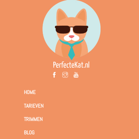
PerfecteKat.nl
HOME
TARIEVEN
TRIMMEN
BLOG