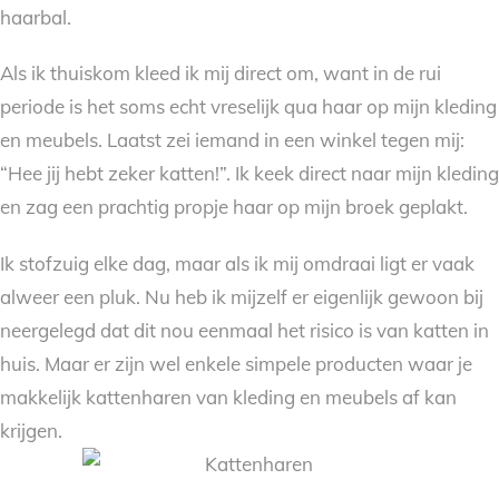
haarbal.
Als ik thuiskom kleed ik mij direct om, want in de rui
periode is het soms echt vreselijk qua haar op mijn kleding
en meubels. Laatst zei iemand in een winkel tegen mij:
“Hee jij hebt zeker katten!”. Ik keek direct naar mijn kleding
en zag een prachtig propje haar op mijn broek geplakt.
Ik stofzuig elke dag, maar als ik mij omdraai ligt er vaak
alweer een pluk. Nu heb ik mijzelf er eigenlijk gewoon bij
neergelegd dat dit nou eenmaal het risico is van katten in
huis. Maar er zijn wel enkele simpele producten waar je
makkelijk kattenharen van kleding en meubels af kan
krijgen.