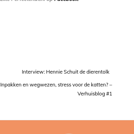
Interview: Hennie Schuit de dierentolk
Inpakken en wegwezen, stress voor de katten? –
Verhuisblog #1