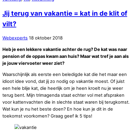
Jij terug van vakantie = kat in de klit of
vilt?
Webexperts
18 oktober 2018
Heb je een lekkere vakantie achter de rug? De kat was naar
pension of de oppas kwam aan huis? Maar wat tref je aan als
je jouw viervoeter weer ziet?
Waarschijnlijk als eerste een beledigde kat die het maar een
idioot idee vond, dat jij zo nodig op vakantie moest. Of juist
een hele blije kat, die heerlijk om je heen kroelt nu je weer
terug bent. Mijn trimagenda staat echter vol met afspraken
voor kattenvachten die in slechte staat waren bij terugkomst.
Wat kun je nu het beste doen? En hoe kun je dit in de
toekomst voorkomen? Graag geef ik 5 tips!