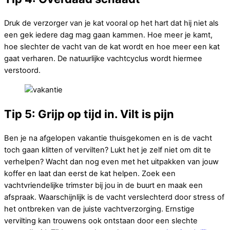
Druk de verzorger van je kat vooral op het hart dat hij niet als
een gek iedere dag mag gaan kammen. Hoe meer je kamt,
hoe slechter de vacht van de kat wordt en hoe meer een kat
gaat verharen. De natuurlijke vachtcyclus wordt hiermee
verstoord.
Tip 5: Grijp op tijd in. Vilt is pijn
Ben je na afgelopen vakantie thuisgekomen en is de vacht
toch gaan klitten of vervilten? Lukt het je zelf niet om dit te
verhelpen? Wacht dan nog even met het uitpakken van jouw
koffer en laat dan eerst de kat helpen. Zoek een
vachtvriendelijke trimster bij jou in de buurt en maak een
afspraak. Waarschijnlijk is de vacht verslechterd door stress of
het ontbreken van de juiste vachtverzorging. Ernstige
vervilting kan trouwens ook ontstaan door een slechte