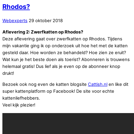
Rhodos?
Webexperts
29 oktober 2018
Aflevering 2: Zwerfkatten op Rhodos?
Deze aflevering gaat over zwerfkatten op Rhodos. Tijdens
mijn vakantie ging ik op onderzoek uit hoe het met de katten
gesteld daar. Hoe worden ze behandeld? Hoe zien ze eruit?
Wat kun je het beste doen als toerist? Abonneren is trouwens
helemaal gratis! Dus lief als je even op de abonneer knop
drukt!
Bezoek ook nog even de katten blogsite
Cattish.nl
en like dit
super kattenplatform op Facebook! De site voor echte
kattenliefhebbers.
Veel kijk plezier!