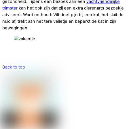
gezondheid. Tijdens een bezoek aan een
vachtvriendelijke
trimster
kan het ook zijn dat zij een extra dierenarts bezoekje
adviseert. Want onthoud: Vilt doet pijn bij een kat, het sluit de
huid af, trekt aan het tere velletje en beperkt de kat in zijn
bewegingen.
Back to top