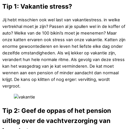
Tip 1: Vakantie stress?
Jij hebt misschien ook wel last van vakantiestress. in welke
vertrekhal moet je zijn? Passen al je spullen wel in de koffer of
auto? Welke van de 100 bikini’s moet je meenemen? Maar
onze katten ervaren ook stress van onze vakantie. Katten zijn
enorme gewoontedieren en leven het liefste elke dag onder
dezelfde omstandigheden. Als wij lekker op vakantie zijn,
verandert hun hele normale ritme. Als gevolg van deze stress
kan het wasgedrag van je kat verminderen. De kat moet
wennen aan een pension of minder aandacht dan normaal
krijgt. De kans op klitten of nog erger: vervilting, wordt
vergroot.
Tip 2: Geef de oppas of het pension
uitleg over de vachtverzorging van