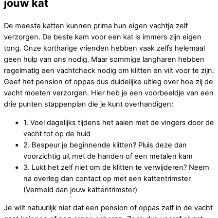
jouw kat
De meeste katten kunnen prima hun eigen vachtje zelf
verzorgen. De beste kam voor een kat is immers zijn eigen
tong. Onze kortharige vrienden hebben vaak zelfs helemaal
geen hulp van ons nodig. Maar sommige langharen hebben
regelmatig een vachtcheck nodig om klitten en vilt voor te zijn.
Geef het pension of oppas dus duidelijke uitleg over hoe zij de
vacht moeten verzorgen. Hier heb je een voorbeeldje van een
drie punten stappenplan die je kunt overhandigen:
1. Voel dagelijks tijdens het aaien met de vingers door de
vacht tot op de huid
2. Bespeur je beginnende klitten? Pluis deze dan
voorzichtig uit met de handen of een metalen kam
3. Lukt het zelf niet om de klitten te verwijderen? Neem
na overleg dan contact op met een kattentrimster
(Vermeld dan jouw kattentrimster)
Je wilt natuurlijk niet dat een pension of oppas zelf in de vacht