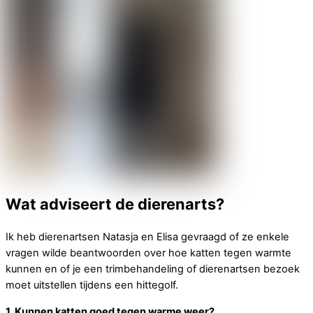
Wat adviseert de dierenarts?
Ik heb dierenartsen Natasja en Elisa gevraagd of ze enkele
vragen wilde beantwoorden over hoe katten tegen warmte
kunnen en of je een trimbehandeling of dierenartsen bezoek
moet uitstellen tijdens een hittegolf.
1. Kunnen katten goed tegen warme weer?