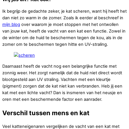
Ik begrijp de gedachte zeker, je kat scheren, want hij heeft het
dan niet zo warm in de zomer. Zoals ik eerder al beschreef in
mijn blog
over waarom je moet stoppen met het ontwollen
van jouw kat, heeft de vacht van een kat een functie. Zowel in
de winter om de huid te beschermen tegen de kou, als in de
zomer om te beschermen tegen hitte en UV-straling.
Daarnaast heeft de vacht nog een belangrijke functie met
zonnig weer. Het zorgt namelijk dat de huid niet direct wordt
blootgesteld aan UV straling. Vachten met een kleurtje
(pigment) zorgen dat de kat niet kan verbranden. Heb jij een
kat met een lichte vacht? Dan is insmeren van het neusje en
oren met een beschermende factor een aanrader.
Verschil tussen mens en kat
Veel katteneigenaren vergelijken de vacht van een kat met