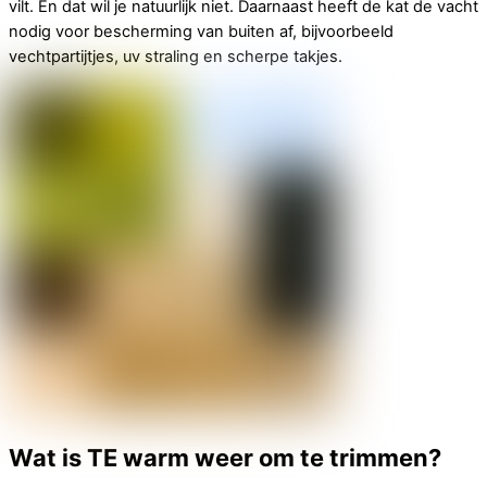
vilt. En dat wil je natuurlijk niet. Daarnaast heeft de kat de vacht
nodig voor bescherming van buiten af, bijvoorbeeld
vechtpartijtjes, uv straling en scherpe takjes.
Wat is TE warm weer om te trimmen?