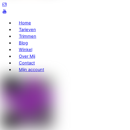
Home
Tarieven
Trimmen
Blog
Winkel
Over Mij
Contact
Mijn account