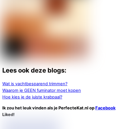
Lees ook deze blogs:
Wat is vachtbesparend trimmen?
Waarom je GEEN fuminator moet kopen
Hoe kies je de juiste krabpaal?
Ik zou het leuk vinden als je PerfecteKat.nl op
Facebook
Liked!