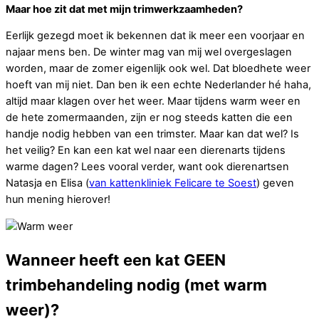
Maar hoe zit dat met mijn trimwerkzaamheden?
Eerlijk gezegd moet ik bekennen dat ik meer een voorjaar en
najaar mens ben. De winter mag van mij wel overgeslagen
worden, maar de zomer eigenlijk ook wel. Dat bloedhete weer
hoeft van mij niet. Dan ben ik een echte Nederlander hé haha,
altijd maar klagen over het weer. Maar tijdens warm weer en
de hete zomermaanden, zijn er nog steeds katten die een
handje nodig hebben van een trimster. Maar kan dat wel? Is
het veilig? En kan een kat wel naar een dierenarts tijdens
warme dagen? Lees vooral verder, want ook dierenartsen
Natasja en Elisa (
van kattenkliniek Felicare te Soest
) geven
hun mening hierover!
Wanneer heeft een kat GEEN
trimbehandeling nodig (met warm
weer)?