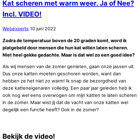
Kat scheren met warm weer. Ja of Nee?
Incl. VIDEO!
Webexperts
10 juni 2022
Zodra de temperatuur boven de 20 graden komt, word ik
platgebeld door mensen die hun kat willen laten scheren.
Niet heel gekke gedachte. Maar is dat wel zo een goed idee?
Als wij mensen van de zomer genieten, gaan onze jassen uit.
Dus onze katten moeten geschoren worden, want dan
hebben ze het niet zo warm! Ik snap de bezorgdheid van
deze katteneigenaren volledig. Een paar jaar geleden heb ik
ook nog wel eens overwogen om mijn katten te laten scheren
in de zomer. Maar wist jij dat de vacht van onze katten wel
degelijk een functie heeft? Ook in de zomer?
Bekijk de video!