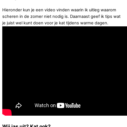
Hieronder kun je een video vinden waarin ik uitleg waarom
scheren in de zomer niet nodig is. Daarnaast geef ik tips wat
je juist wel kunt doen voor je kat tijdens warme dagen.
Wij jas uit? Kat ook?