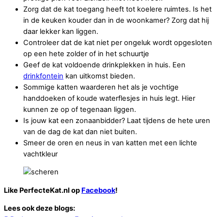
Zorg dat de kat toegang heeft tot koelere ruimtes. Is het
in de keuken kouder dan in de woonkamer? Zorg dat hij
daar lekker kan liggen.
Controleer dat de kat niet per ongeluk wordt opgesloten
op een hete zolder of in het schuurtje
Geef de kat voldoende drinkplekken in huis. Een
drinkfontein
kan uitkomst bieden.
Sommige katten waarderen het als je vochtige
handdoeken of koude waterflesjes in huis legt. Hier
kunnen ze op of tegenaan liggen.
Is jouw kat een zonaanbidder? Laat tijdens de hete uren
van de dag de kat dan niet buiten.
Smeer de oren en neus in van katten met een lichte
vachtkleur
Like PerfecteKat.nl op
Facebook
!
Lees ook deze blogs: