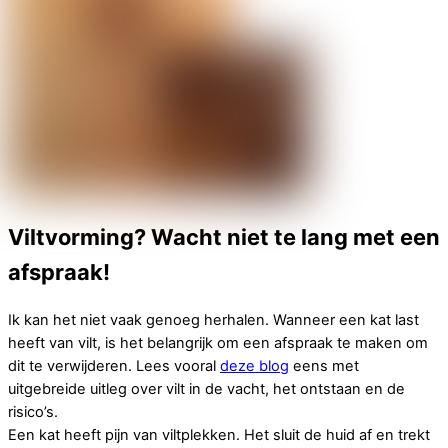
Viltvorming? Wacht niet te lang met een
afspraak!
Ik kan het niet vaak genoeg herhalen. Wanneer een kat last
heeft van vilt, is het belangrijk om een afspraak te maken om
dit te verwijderen. Lees vooral
deze blog
eens met
uitgebreide uitleg over vilt in de vacht, het ontstaan en de
risico’s.
Een kat heeft pijn van viltplekken. Het sluit de huid af en trekt