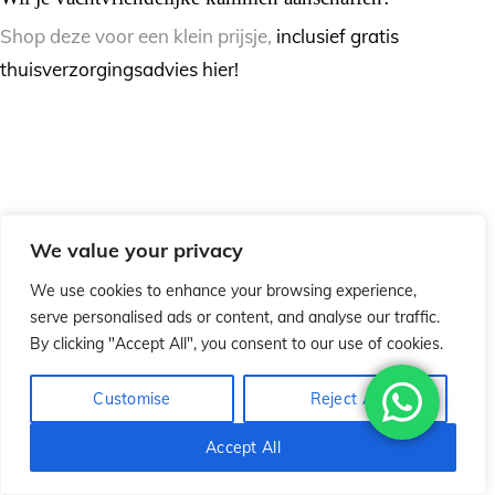
Shop deze voor een klein prijsje,
inclusief gratis
thuisverzorgingsadvies hier!
We value your privacy
We use cookies to enhance your browsing experience,
serve personalised ads or content, and analyse our traffic.
By clicking "Accept All", you consent to our use of cookies.
Customise
Reject All
Accept All
Heb je deze blogs al