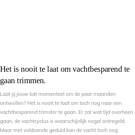
Het is nooit te laat om vachtbesparend te
gaan trimmen.
Laat jij jouw kat momenteel om de paar maanden
ontwollen? Het is nooit te laat om toch nog naar een
vachtbesparend trimster te gaan. Er zal wat tijd overheen
gaan, de vachtcyclus is waarschijnlijk nogal ontregeld.
Maar met voldoende geduld kan de vacht toch nog