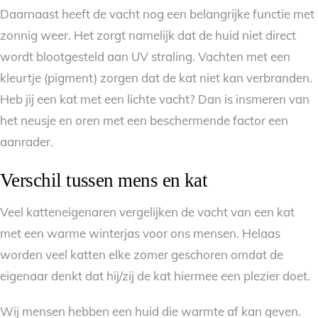
Daarnaast heeft de vacht nog een belangrijke functie met
zonnig weer. Het zorgt namelijk dat de huid niet direct
wordt blootgesteld aan UV straling. Vachten met een
kleurtje (pigment) zorgen dat de kat niet kan verbranden.
Heb jij een kat met een lichte vacht? Dan is insmeren van
het neusje en oren met een beschermende factor een
aanrader.
Verschil tussen mens en kat
Veel katteneigenaren vergelijken de vacht van een kat
met een warme winterjas voor ons mensen. Helaas
worden veel katten elke zomer geschoren omdat de
eigenaar denkt dat hij/zij de kat hiermee een plezier doet.
Wij mensen hebben een huid die warmte af kan geven.