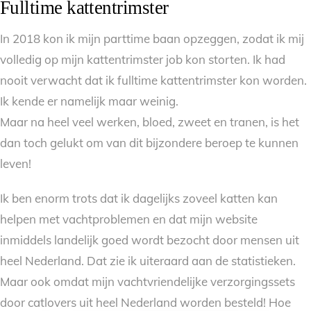
Fulltime kattentrimster
In 2018 kon ik mijn parttime baan opzeggen, zodat ik mij
volledig op mijn kattentrimster job kon storten. Ik had
nooit verwacht dat ik fulltime kattentrimster kon worden.
Ik kende er namelijk maar weinig.
Maar na heel veel werken, bloed, zweet en tranen, is het
dan toch gelukt om van dit bijzondere beroep te kunnen
leven!
Ik ben enorm trots dat ik dagelijks zoveel katten kan
helpen met vachtproblemen en dat mijn website
inmiddels landelijk goed wordt bezocht door mensen uit
heel Nederland. Dat zie ik uiteraard aan de statistieken.
Maar ook omdat mijn vachtvriendelijke verzorgingssets
door catlovers uit heel Nederland worden besteld! Hoe