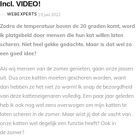
Incl. VIDEO!
WEBEXPERTS
10 juni 2022
Zodra de temperatuur boven de 20 graden komt, word
ik platgebeld door mensen die hun kat willen laten
scheren. Niet heel gekke gedachte. Maar is dat wel zo
een goed idee?
Als wij mensen van de zomer genieten, gaan onze jassen
uit. Dus onze katten moeten geschoren worden, want
dan hebben ze het niet zo warm! Ik snap de bezorgdheid
van deze katteneigenaren volledig. Een paar jaar geleden
heb ik ook nog wel eens overwogen om mijn katten te
laten scheren in de zomer. Maar wist jij dat de vacht van
onze katten wel degelijk een functie heeft? Ook in
de zomer?