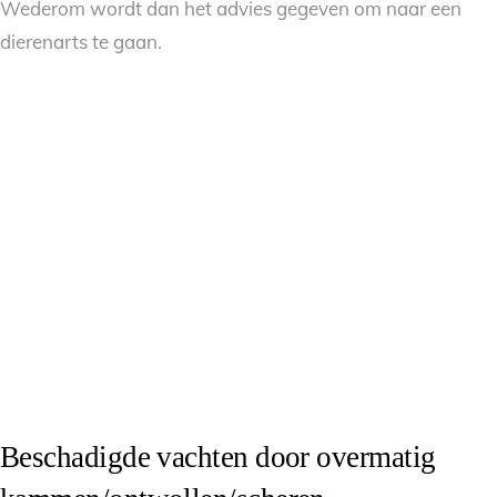
Wederom wordt dan het advies gegeven om naar een
dierenarts te gaan.
Beschadigde vachten door overmatig