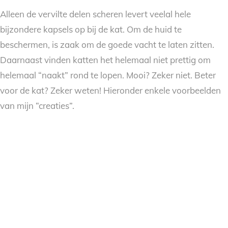
Alleen de vervilte delen scheren levert veelal hele
bijzondere kapsels op bij de kat. Om de huid te
beschermen, is zaak om de goede vacht te laten zitten.
Daarnaast vinden katten het helemaal niet prettig om
helemaal “naakt” rond te lopen. Mooi? Zeker niet. Beter
voor de kat? Zeker weten! Hieronder enkele voorbeelden
van mijn “creaties”.