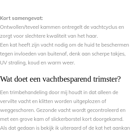
Kort samengevat:
Ontwollen/teveel kammen ontregelt de vachtcyclus en
zorgt voor slechtere kwaliteit van het haar.
Een kat heeft zijn vacht nodig om de huid te beschermen
tegen invloeden van buitenaf, denk aan scherpe takjes,
UV straling, koud en warm weer.
Wat doet een vachtbesparend trimster?
Een trimbehandeling door mij houdt in dat alleen de
vervilte vacht en klitten worden uitgeplozen of
weggeschoren. Gezonde vacht wordt gecontroleerd en
met een grove kam of slickerborstel kort doorgekamd.
Als dat gedaan is bekijk ik uiteraard of de kat het aankan