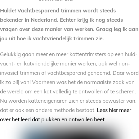
Hulde! Vachtbesparend trimmen wordt steeds
bekender in Nederland. Echter krijg ik nog steeds
vragen over deze man
ier van werken. Graag leg ik aan
jou uit hoe ik vachtvriendelijk trimmen zie.
Gelukkig gaan meer en meer kattentrimsters op een huid-
vacht- en katvriendelijke manier werken, ook wel non-
invasief trimmen of vachtbesparend genoemd. Daar word
ik zo blij van! Voorheen was het de normaalste zaak van
de wereld om een kat volledig te ontwollen of te scheren.
Nu worden katteneigenaren zich er steeds bewuster van,
dat er ook een andere methode bestaat.
Lees hier meer
over het leed dat plukken en ontwollen heet.