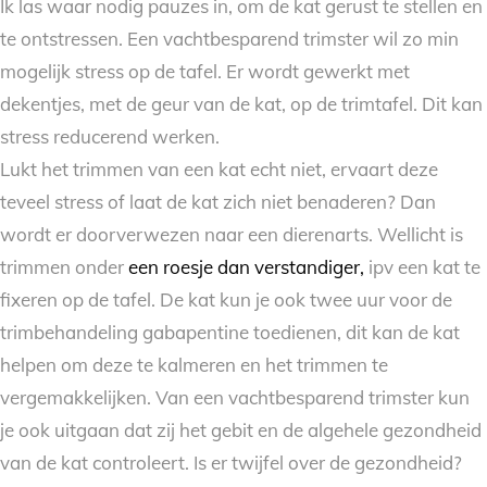
Ik las waar nodig pauzes in, om de kat gerust te stellen en
te ontstressen. Een vachtbesparend trimster wil zo min
mogelijk stress op de tafel. Er wordt gewerkt met
dekentjes, met de geur van de kat, op de trimtafel. Dit kan
stress reducerend werken.
Lukt het trimmen van een kat echt niet, ervaart deze
teveel stress of laat de kat zich niet benaderen? Dan
wordt er doorverwezen naar een dierenarts. Wellicht is
trimmen onder
een roesje dan verstandiger,
ipv een kat te
fixeren op de tafel. De kat kun je ook twee uur voor de
trimbehandeling gabapentine toedienen, dit kan de kat
helpen om deze te kalmeren en het trimmen te
vergemakkelijken. Van een vachtbesparend trimster kun
je ook uitgaan dat zij het gebit en de algehele gezondheid
van de kat controleert. Is er twijfel over de gezondheid?