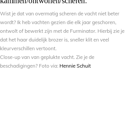
kammen/ontwollen/scheren.
Wist je dat van overmatig scheren de vacht niet beter
wordt? Ik heb vachten gezien die elk jaar geschoren,
ontwolt of bewerkt zijn met de Furminator. Hierbij zie je
dat het haar duidelijk brozer is, sneller klit en veel
kleurverschillen vertoont.
Close-up van van geplukte vacht. Zie je de
beschadigingen? Foto via:
Hennie Schuit