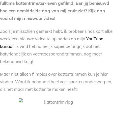
fulltime kattentrimster-leven gefilmd. Ben jij benieuwd
hoe een gemiddelde dag van mij eruit ziet? Kijk dan
vooral mijn nieuwste video!
Zoals je misschien gemerkt hebt, ik probeer sinds kort elke
week een nieuwe video te uploaden op mijn
YouTube
kanaal!
Ik vind het namelijk super belangrijk dat het
katvriendelijk en vachtbesparend trimmen, nog meer
bekendheid krijgt.
Maar niet alleen filmpjes over kattentrimmen kun je hier
vinden. Want ik behandel heel veel soorten onderwerpen,
als het maar met katten te maken heeft!