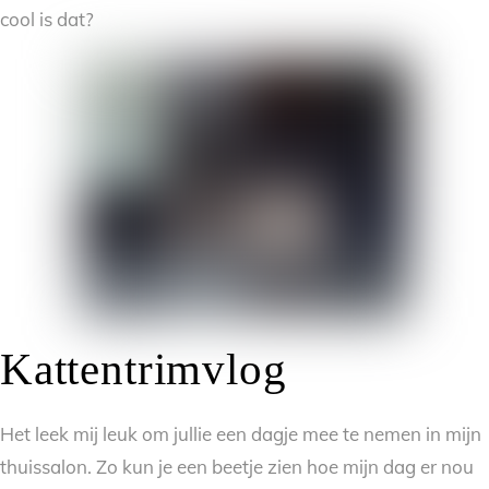
cool is dat?
Kattentrimvlog
Het leek mij leuk om jullie een dagje mee te nemen in mijn
thuissalon. Zo kun je een beetje zien hoe mijn dag er nou