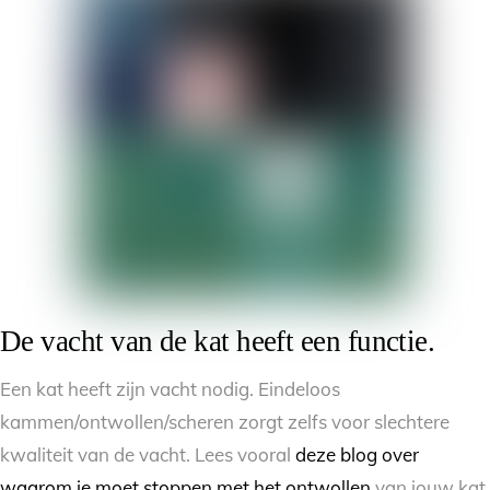
De vacht van de kat heeft een functie.
Een kat heeft zijn vacht nodig. Eindeloos
kammen/ontwollen/scheren zorgt zelfs voor slechtere
kwaliteit van de vacht. Lees vooral
deze blog over
waarom je moet stoppen met het ontwollen
van jouw kat.