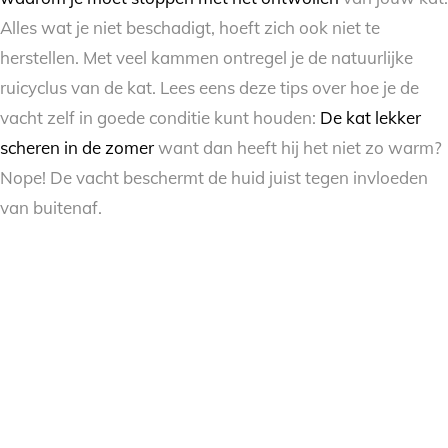
Alles wat je niet beschadigt, hoeft zich ook niet te
herstellen. Met veel kammen ontregel je de natuurlijke
ruicyclus van de kat. Lees eens deze tips over hoe je de
vacht zelf in goede conditie kunt houden:
De kat lekker
scheren in de zomer
want dan heeft hij het niet zo warm?
Nope! De vacht beschermt de huid juist tegen invloeden
van buitenaf.