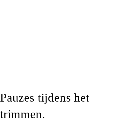
Pauzes tijdens het
trimmen.