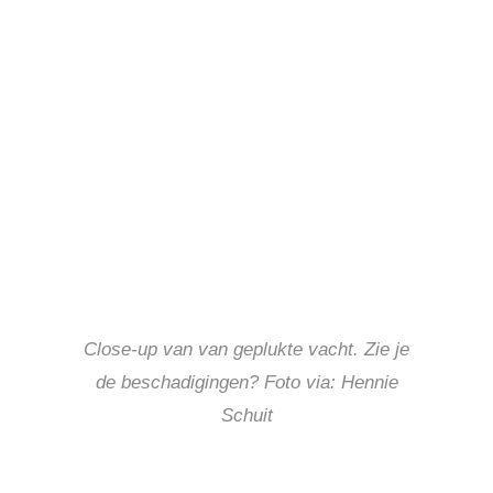
Close-up van van geplukte vacht. Zie je
de beschadigingen? Foto via: Hennie
Schuit