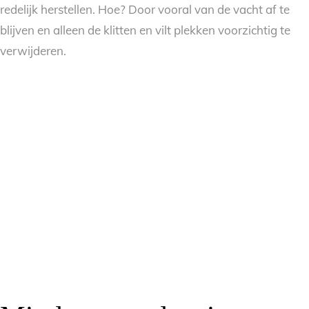
redelijk herstellen. Hoe? Door vooral van de vacht af te
blijven en alleen de klitten en vilt plekken voorzichtig te
verwijderen.