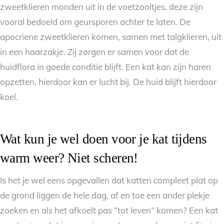
zweetklieren monden uit in de voetzooltjes, deze zijn
vooral bedoeld om geursporen achter te laten. De
apocriene zweetklieren komen, samen met talgklieren, uit
in een haarzakje. Zij zorgen er samen voor dat de
huidflora in goede conditie blijft. Een kat kan zijn haren
opzetten, hierdoor kan er lucht bij. De huid blijft hierdoor
koel.
Wat kun je wel doen voor je kat tijdens
warm weer? Niet scheren!
Is het je wel eens opgevallen dat katten compleet plat op
de grond liggen de hele dag, af en toe een ander plekje
zoeken en als het afkoelt pas “tot leven” komen? Een kat