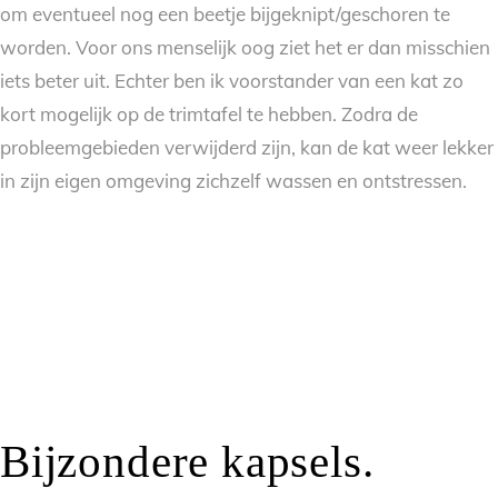
om eventueel nog een beetje bijgeknipt/geschoren te
worden. Voor ons menselijk oog ziet het er dan misschien
iets beter uit. Echter ben ik voorstander van een kat zo
kort mogelijk op de trimtafel te hebben. Zodra de
probleemgebieden verwijderd zijn, kan de kat weer lekker
in zijn eigen omgeving zichzelf wassen en ontstressen.
Bijzondere kapsels.