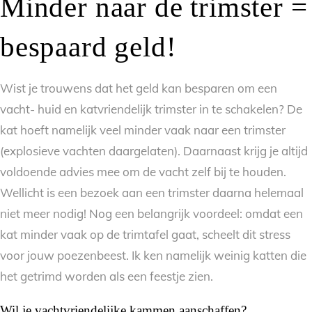
Minder naar de trimster =
bespaard geld!
Wist je trouwens dat het geld kan besparen om een
vacht- huid en katvriendelijk trimster in te schakelen? De
kat hoeft namelijk veel minder vaak naar een trimster
(explosieve vachten daargelaten). Daarnaast krijg je altijd
voldoende advies mee om de vacht zelf bij te houden.
Wellicht is een bezoek aan een trimster daarna helemaal
niet meer nodig! Nog een belangrijk voordeel: omdat een
kat minder vaak op de trimtafel gaat, scheelt dit stress
voor jouw poezenbeest. Ik ken namelijk weinig katten die
het getrimd worden als een feestje zien.
Wil je vachtvriendelijke kammen aanschaffen?