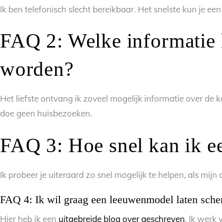
Ik ben telefonisch slecht bereikbaar. Het snelste kun je
FAQ 2: Welke informatie h
worden?
Het liefste ontvang ik zoveel mogelijk informatie over de 
doe geen huisbezoeken.
FAQ 3: Hoe snel kan ik e
Ik probeer je uiteraard zo snel mogelijk te helpen, als mijn
FAQ 4: Ik wil graag een leeuwenmodel laten scher
Hier heb ik een
uitgebreide blog over geschreven
. Ik werk