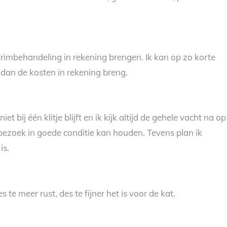
rimbehandeling in rekening brengen. Ik kan op zo korte
 dan de kosten in rekening breng.
bij één klitje blijft en ik kijk altijd de gehele vacht na op
 bezoek in goede conditie kan houden. Tevens plan ik
is.
 te meer rust, des te fijner het is voor de kat.