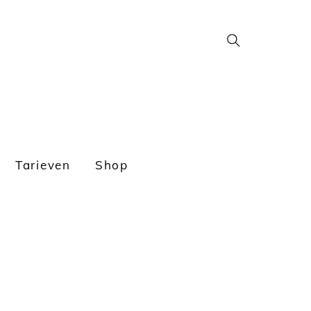
Search
Tarieven
Shop