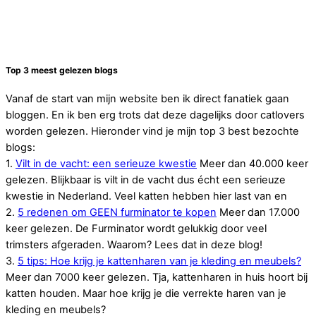
Top 3 meest gelezen blogs
Vanaf de start van mijn website ben ik direct fanatiek gaan
bloggen. En ik ben erg trots dat deze dagelijks door catlovers
worden gelezen. Hieronder vind je mijn top 3 best bezochte
blogs:
1.
Vilt in de vacht: een serieuze kwestie
Meer dan 40.000 keer
gelezen. Blijkbaar is vilt in de vacht dus écht een serieuze
kwestie in Nederland. Veel katten hebben hier last van en
2.
5 redenen om GEEN furminator te kopen
Meer dan 17.000
keer gelezen. De Furminator wordt gelukkig door veel
trimsters afgeraden. Waarom? Lees dat in deze blog!
3.
5 tips: Hoe krijg je kattenharen van je kleding en meubels?
Meer dan 7000 keer gelezen. Tja, kattenharen in huis hoort bij
katten houden. Maar hoe krijg je die verrekte haren van je
kleding en meubels?