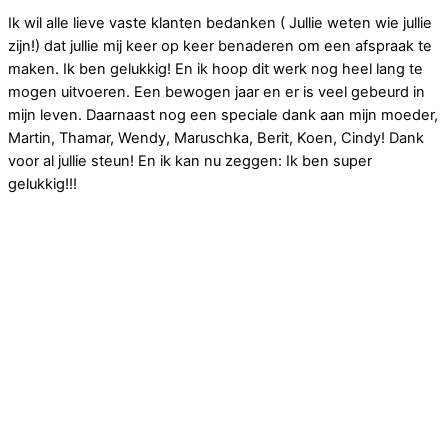
Ik wil alle lieve vaste klanten bedanken ( Jullie weten wie jullie
zijn!) dat jullie mij keer op keer benaderen om een afspraak te
maken. Ik ben gelukkig! En ik hoop dit werk nog heel lang te
mogen uitvoeren. Een bewogen jaar en er is veel gebeurd in
mijn leven. Daarnaast nog een speciale dank aan mijn moeder,
Martin, Thamar, Wendy, Maruschka, Berit, Koen, Cindy! Dank
voor al jullie steun! En ik kan nu zeggen: Ik ben super
gelukkig!!!