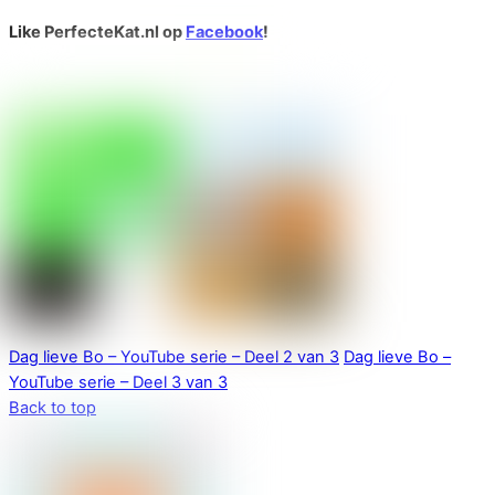
Like PerfecteKat.nl op
Facebook
!
Dag lieve Bo – YouTube serie – Deel 2 van 3
Dag lieve Bo –
YouTube serie – Deel 3 van 3
Back to top