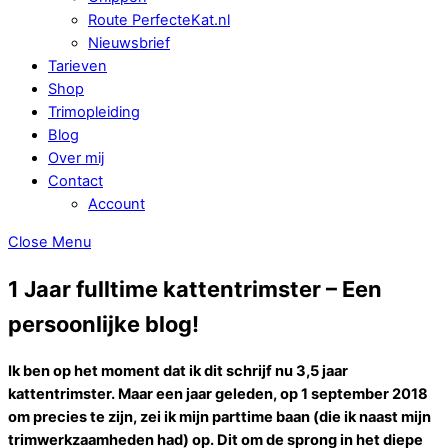
Route PerfecteKat.nl
Nieuwsbrief
Tarieven
Shop
Trimopleiding
Blog
Over mij
Contact
Account
Close Menu
1 Jaar fulltime kattentrimster – Een
persoonlijke blog!
Ik ben op het moment dat ik dit schrijf nu 3,5 jaar
kattentrimster. Maar een jaar geleden, op 1 september 2018
om precies te zijn, zei ik mijn parttime baan (die ik naast mijn
trimwerkzaamheden had) op. Dit om de sprong in het diepe