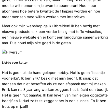
moeite wilt nemen om je even te abonneren! Hoe meer
abonnees hoe betere kwaliteit de filmpjes worden en hoe
meer mensen mee willen werken met interviews.
Maar ook mijn webshop ga ik uitbreiden! Ik ben bezig met
nieuwe producten. Ik ben verder bezig met toffe winacties,
een nieuwe website en er komt een langdurige samenwerking
aan. Dus houd mijn site goed in de gaten.
Liefde voor katten
Het is geen uit de hand gelopen hobby. Het is geen “baantje
voor erbij”. Ik ben 24/7 bezig met mijn bedrijf. Ik snap dat
mensen dat niet beseffen als ze een afspraak met mij maken.
En ik kan na 3 jaar lang werken zeggen: het is écht een bedrijf.
Het is geen flut baantje. Ik kan leven van mijn eigen opgezette
bedrijf en ik durf zelfs te zeggen: het is een succes! En ik ben
trots op mijzelf!