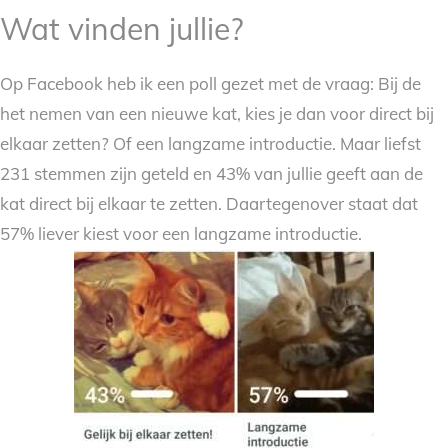
Wat vinden jullie?
Op Facebook heb ik een poll gezet met de vraag: Bij de
het nemen van een nieuwe kat, kies je dan voor direct bij
elkaar zetten? Of een langzame introductie. Maar liefst
231 stemmen zijn geteld en 43% van jullie geeft aan de
kat direct bij elkaar te zetten. Daartegenover staat dat
57% liever kiest voor een langzame introductie.