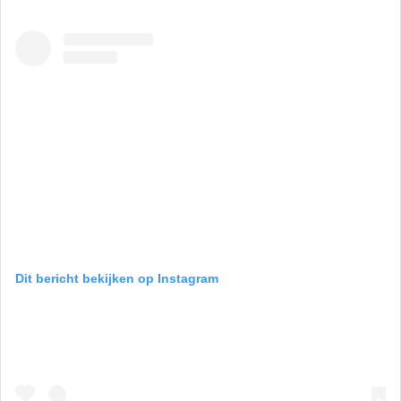
Dit bericht bekijken op Instagram