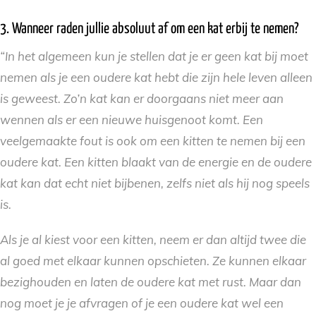
3. Wanneer raden jullie absoluut af om een kat erbij te nemen?
“In het algemeen kun je stellen dat je er geen kat bij moet
nemen als je een oudere kat hebt die zijn hele leven alleen
is geweest. Zo’n kat kan er doorgaans niet meer aan
wennen als er een nieuwe huisgenoot komt. Een
veelgemaakte fout is ook om een kitten te nemen bij een
oudere kat. Een kitten blaakt van de energie en de oudere
kat kan dat echt niet bijbenen, zelfs niet als hij nog speels
is.
Als je al kiest voor een kitten, neem er dan altijd twee die
al goed met elkaar kunnen opschieten. Ze kunnen elkaar
bezighouden en laten de oudere kat met rust. Maar dan
nog moet je je afvragen of je een oudere kat wel een