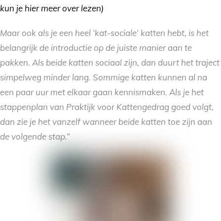
kun je hier meer over lezen)
Maar ook als je een heel ‘kat-sociale’ katten hebt, is het
belangrijk de introductie op de juiste manier aan te
pakken. Als beide katten sociaal zijn, dan duurt het traject
simpelweg minder lang. Sommige katten kunnen al na
een paar uur met elkaar gaan kennismaken. Als je het
stappenplan van Praktijk voor Kattengedrag goed volgt,
dan zie je het vanzelf wanneer beide katten toe zijn aan
de volgende stap.”