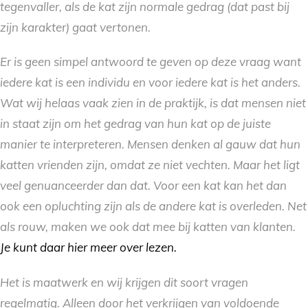
tegenvaller, als de kat zijn normale gedrag (dat past bij
zijn karakter) gaat vertonen.
Er is geen simpel antwoord te geven op deze vraag want
iedere kat is een individu en voor iedere kat is het anders.
Wat wij helaas vaak zien in de praktijk, is dat mensen niet
in staat zijn om het gedrag van hun kat op de juiste
manier te interpreteren. Mensen denken al gauw dat hun
katten vrienden zijn, omdat ze niet vechten. Maar het ligt
veel genuanceerder dan dat. Voor een kat kan het dan
ook een opluchting zijn als de andere kat is overleden. Net
als rouw, maken we ook dat mee bij katten van klanten.
Je kunt daar hier meer over lezen.
Het is maatwerk en wij krijgen dit soort vragen
regelmatig. Alleen door het verkrijgen van voldoende