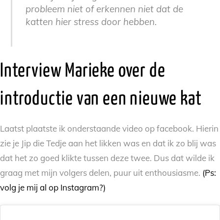
probleem niet of erkennen niet dat de
katten hier stress door hebben.
Interview Marieke over de
introductie van een nieuwe kat
Laatst plaatste ik onderstaande video op facebook. Hierin
zie je Jip die Tedje aan het likken was en dat ik zo blij was
dat het zo goed klikte tussen deze twee. Dus dat wilde ik
graag met mijn volgers delen, puur uit enthousiasme.
(Ps:
volg je mij al op Instagram?)