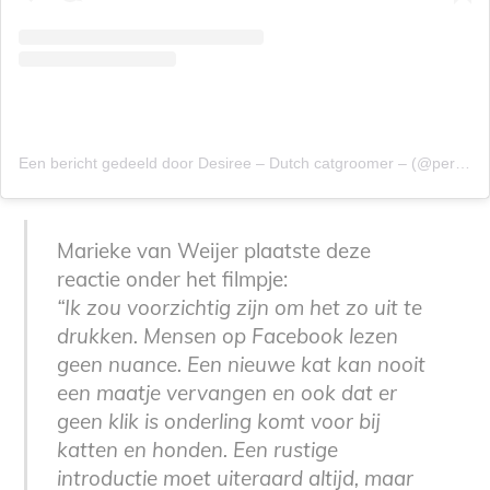
Een bericht gedeeld door Desiree – Dutch catgroomer – (@perfectekat.nl)
Marieke van Weijer plaatste deze
reactie onder het filmpje:
“Ik zou voorzichtig zijn om het zo uit te
drukken. Mensen op Facebook lezen
geen nuance. Een nieuwe kat kan nooit
een maatje vervangen en ook dat er
geen klik is onderling komt voor bij
katten en honden. Een rustige
introductie moet uiteraard altijd, maar