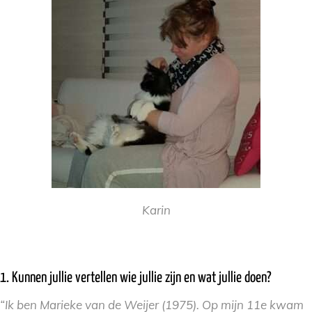
Karin
1. Kunnen jullie vertellen wie jullie zijn en wat jullie doen?
“Ik ben Marieke van de Weijer (1975). Op mijn 11e kwam