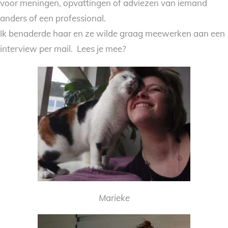
voor meningen, opvattingen of adviezen van iemand
anders of een professional.
Ik benaderde haar en ze wilde graag meewerken aan een
interview per mail. Lees je mee?
Marieke