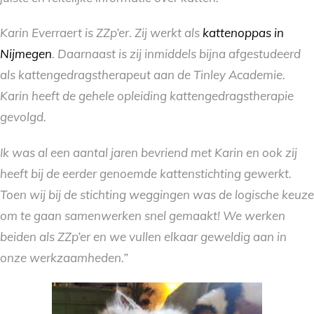
Karin Everraert is ZZp’er. Zij werkt als
kattenoppas in
Nijmegen
. Daarnaast is zij inmiddels bijna afgestudeerd
als kattengedragstherapeut aan de Tinley Academie.
Karin heeft de gehele opleiding kattengedragstherapie
gevolgd.
Ik was al een aantal jaren bevriend met Karin en ook zij
heeft bij de eerder genoemde kattenstichting gewerkt.
Toen wij bij de stichting weggingen was de logische keuze
om te gaan samenwerken snel gemaakt! We werken
beiden als ZZp’er en we vullen elkaar geweldig aan in
onze werkzaamheden.”