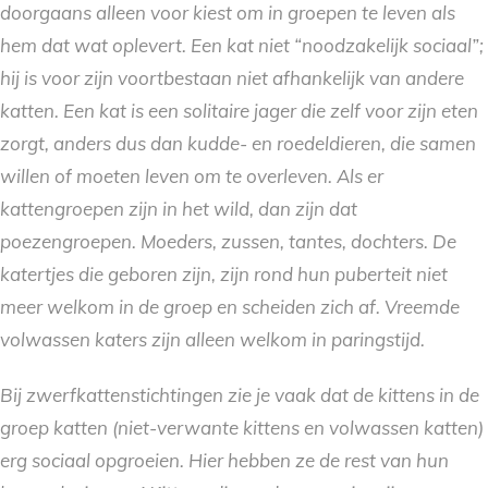
doorgaans alleen voor kiest om in groepen te leven als
hem dat wat oplevert. Een kat niet “noodzakelijk sociaal”;
hij is voor zijn voortbestaan niet afhankelijk van andere
katten. Een kat is een solitaire jager die zelf voor zijn eten
zorgt, anders dus dan kudde- en roedeldieren, die samen
willen of moeten leven om te overleven. Als er
kattengroepen zijn in het wild, dan zijn dat
poezengroepen. Moeders, zussen, tantes, dochters. De
katertjes die geboren zijn, zijn rond hun puberteit niet
meer welkom in de groep en scheiden zich af. Vreemde
volwassen katers zijn alleen welkom in paringstijd.
Bij zwerfkattenstichtingen zie je vaak dat de kittens in de
groep katten (niet-verwante kittens en volwassen katten)
erg sociaal opgroeien. Hier hebben ze de rest van hun