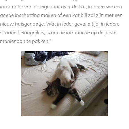
informatie van de eigenaar over de kat, kunnen we een
goede inschatting maken of een kat blij zal zijn met een
nieuw huisgenootje. Wat in ieder geval altijd, in iedere
situatie belangrijk is, is om de introductie op de juiste
manier aan te pakken.”