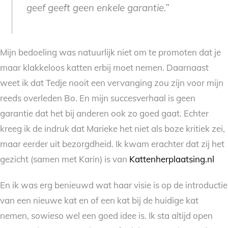
geef geeft geen enkele garantie.”
Mijn bedoeling was natuurlijk niet om te promoten dat je
maar klakkeloos katten erbij moet nemen. Daarnaast
weet ik dat Tedje nooit een vervanging zou zijn voor mijn
reeds overleden Bo. En mijn succesverhaal is geen
garantie dat het bij anderen ook zo goed gaat. Echter
kreeg ik de indruk dat Marieke het niet als boze kritiek zei,
maar eerder uit bezorgdheid. Ik kwam erachter dat zij het
gezicht (samen met Karin) is van
Kattenherplaatsing.nl
En ik was erg benieuwd wat haar visie is op de introductie
van een nieuwe kat en of een kat bij de huidige kat
nemen, sowieso wel een goed idee is. Ik sta altijd open