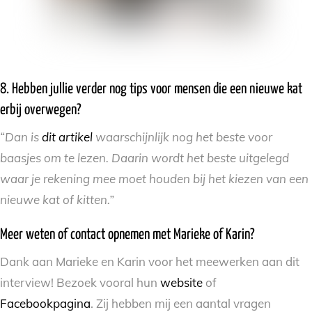
8. Hebben jullie verder nog tips voor mensen die een nieuwe kat
erbij overwegen?
“Dan is
dit artikel
waarschijnlijk nog het beste voor
baasjes om te lezen. Daarin wordt het beste uitgelegd
waar je rekening mee moet houden bij het kiezen van een
nieuwe kat of kitten.”
Meer weten of contact opnemen met Marieke of Karin?
Dank aan Marieke en Karin voor het meewerken aan dit
interview! Bezoek vooral hun
website
of
Facebookpagina
. Zij hebben mij een aantal vragen