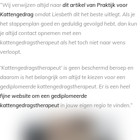
“Wij verwijzen altijd naar
dit artikel van Praktijk voor
Kattengedrag
omdat Liesbeth dit het beste uitlegt. Als je
het stappenplan goed en geduldig gevolgd hebt, dan kun
je altijd contact opnemen met een
kattengedragstherapeut als het toch niet naar wens
verloopt.
‘Kattengedragstherapeut’ is geen beschermd beroep en
daarom is het belangrijk om altijd te kiezen voor een
gediplomeerde kattengedragstherapeut. Er is een heel
fijne website om een gediplomeerde
kattengedragstherapeut
in jouw eigen regio te vinden.”