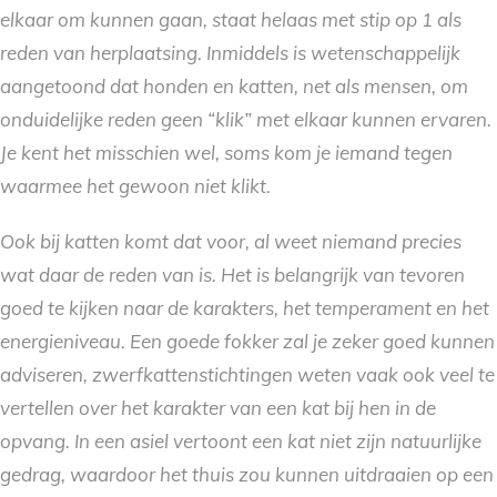
elkaar om kunnen gaan, staat helaas met stip op 1 als
reden van herplaatsing. Inmiddels is wetenschappelijk
aangetoond dat honden en katten, net als mensen, om
onduidelijke reden geen “klik” met elkaar kunnen ervaren.
Je kent het misschien wel, soms kom je iemand tegen
waarmee het gewoon niet klikt.
Ook bij katten komt dat voor, al weet niemand precies
wat daar de reden van is. Het is belangrijk van tevoren
goed te kijken naar de karakters, het temperament en het
energieniveau. Een goede fokker zal je zeker goed kunnen
adviseren, zwerfkattenstichtingen weten vaak ook veel te
vertellen over het karakter van een kat bij hen in de
opvang. In een asiel vertoont een kat niet zijn natuurlijke
gedrag, waardoor het thuis zou kunnen uitdraaien op een