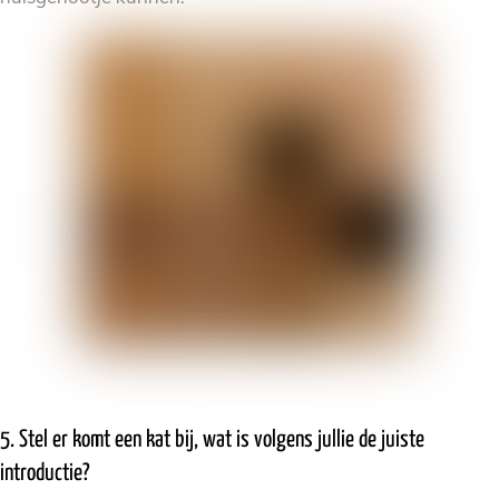
5. Stel er komt een kat bij, wat is volgens jullie de juiste
introductie?