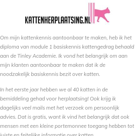
Om mijn kattenkennis aantoonbaar te maken, heb ik het
diploma van module 1 basiskennis kattengedrag behaald
aan de Tinley Academie. Ik vond het belangrijk om aan
mijn klanten aantoonbaar te maken dat ik de
noodzakelijk basiskennis bezit over katten.
In het eerste jaar hebben we al 40 katten in de
bemiddeling gehad voor herplaatsing! Ook krijg ik
dagelijks veel mails met het verzoek om persoonlijk
advies. Dat is gratis, want ik vind het belangrijk dat ook
mensen met een kleine portemonnee toegang hebben tot
juiste en feitelijke informatie over katten.