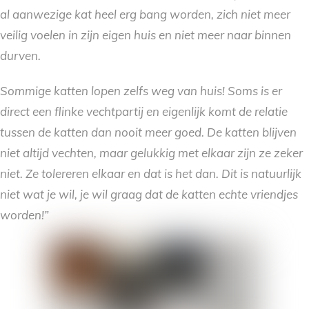
al aanwezige kat heel erg bang worden, zich niet meer
veilig voelen in zijn eigen huis en niet meer naar binnen
durven.
Sommige katten lopen zelfs weg van huis! Soms is er
direct een flinke vechtpartij en eigenlijk komt de relatie
tussen de katten dan nooit meer goed. De katten blijven
niet altijd vechten, maar gelukkig met elkaar zijn ze zeker
niet. Ze tolereren elkaar en dat is het dan. Dit is natuurlijk
niet wat je wil, je wil graag dat de katten echte vriendjes
worden!”