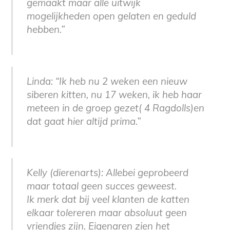
gemaakt maar alle uitwijk
mogelijkheden open gelaten en geduld
hebben.”
Linda: “Ik heb nu 2 weken een nieuw
siberen kitten, nu 17 weken, ik heb haar
meteen in de groep gezet( 4 Ragdolls)en
dat gaat hier altijd prima.”
Kelly (dierenarts): Allebei geprobeerd
maar totaal geen succes geweest.
Ik merk dat bij veel klanten de katten
elkaar tolereren maar absoluut geen
vriendjes zijn. Eigenaren zien het