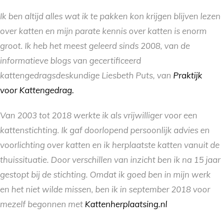
Ik ben altijd alles wat ik te pakken kon krijgen blijven lezen
over katten en mijn parate kennis over katten is enorm
groot. Ik heb het meest geleerd sinds 2008, van de
informatieve blogs van gecertificeerd
kattengedragsdeskundige Liesbeth Puts, van
Praktijk
voor Kattengedrag.
Van 2003 tot 2018 werkte ik als vrijwilliger voor een
kattenstichting. Ik gaf doorlopend persoonlijk advies en
voorlichting over katten en ik herplaatste katten vanuit de
thuissituatie. Door verschillen van inzicht ben ik na 15 jaar
gestopt bij de stichting. Omdat ik goed ben in mijn werk
en het niet wilde missen, ben ik in september 2018 voor
mezelf begonnen met
Kattenherplaatsing.nl