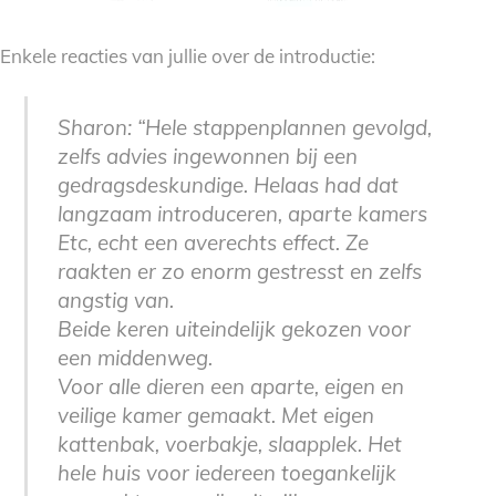
Enkele reacties van jullie over de introductie:
Sharon: “Hele stappenplannen gevolgd,
zelfs advies ingewonnen bij een
gedragsdeskundige. Helaas had dat
langzaam introduceren, aparte kamers
Etc, echt een averechts effect. Ze
raakten er zo enorm gestresst en zelfs
angstig van.
Beide keren uiteindelijk gekozen voor
een middenweg.
Voor alle dieren een aparte, eigen en
veilige kamer gemaakt. Met eigen
kattenbak, voerbakje, slaapplek. Het
hele huis voor iedereen toegankelijk