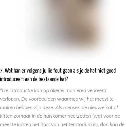
7. Wat kan er volgens jullie fout gaan als je de kat niet goed
introduceert aan de bestaande kat?
“De introductie kan op allerlei manieren verkeerd
verlopen. De voorbeelden waarmee wij het meest te
maken hebben zijn deze. Als mensen de nieuwe kat of
kitten zomaar in de huiskamer neerzetten (wat voor de
meeste katten het hart van het territorium is), dan kan de