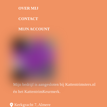
OVER MIJ
CONTACT
MIJN ACCOUNT
Mijn bedrijf is aangesloten bij Kattentrimsters.nl
én het KattentrimKeurmerk.
Kerkgracht 7, Almere