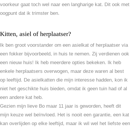
voorkeur gaat toch wel naar een langharige kat. Dit ook met
oogpunt dat ik trimster ben.
Kitten, asiel of herplaatser?
Ik ben groot voorstander om een asielkat of herplaatser via
een fokker bijvoorbeeld, in huis te nemen. Zij verdienen ook
een nieuw huis! Ik heb meerdere opties bekeken. Ik heb
enkele herplaatsers overwogen, maar deze waren al best
op leeftijd. De asielkatten die mijn interesse hadden, kon ik
niet het geschikte huis bieden, omdat ik geen tuin had of al
een andere kat heb.
Gezien mijn lieve Bo maar 11 jaar is geworden, heeft dit
mijn keuze wel beïnvloed. Het is nooit een garantie, een kat
kan overlijden op elke leeftijd, maar ik wil wel het liefste een