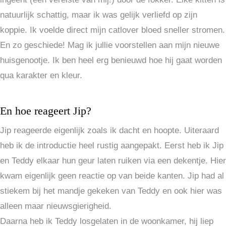
natuurlijk schattig, maar ik was gelijk verliefd op zijn
koppie. Ik voelde direct mijn catlover bloed sneller stromen.
En zo geschiede! Mag ik jullie voorstellen aan mijn nieuwe
huisgenootje. Ik ben heel erg benieuwd hoe hij gaat worden
qua karakter en kleur.
En hoe reageert Jip?
Jip reageerde eigenlijk zoals ik dacht en hoopte. Uiteraard
heb ik de introductie heel rustig aangepakt. Eerst heb ik Jip
en Teddy elkaar hun geur laten ruiken via een dekentje. Hier
kwam eigenlijk geen reactie op van beide kanten. Jip had al
stiekem bij het mandje gekeken van Teddy en ook hier was
alleen maar nieuwsgierigheid.
Daarna heb ik Teddy losgelaten in de woonkamer, hij liep