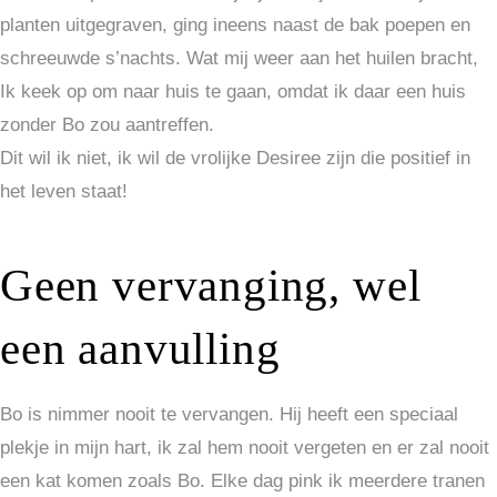
planten uitgegraven, ging ineens naast de bak poepen en
schreeuwde s’nachts. Wat mij weer aan het huilen bracht,
Ik keek op om naar huis te gaan, omdat ik daar een huis
zonder Bo zou aantreffen.
Dit wil ik niet, ik wil de vrolijke Desiree zijn die positief in
het leven staat!
Geen vervanging, wel
een aanvulling
Bo is nimmer nooit te vervangen. Hij heeft een speciaal
plekje in mijn hart, ik zal hem nooit vergeten en er zal nooit
een kat komen zoals Bo. Elke dag pink ik meerdere tranen