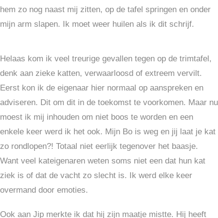
hem zo nog naast mij zitten, op de tafel springen en onder
mijn arm slapen. Ik moet weer huilen als ik dit schrijf.
Helaas kom ik veel treurige gevallen tegen op de trimtafel,
denk aan zieke katten, verwaarloosd of extreem vervilt.
Eerst kon ik de eigenaar hier normaal op aanspreken en
adviseren. Dit om dit in de toekomst te voorkomen. Maar nu
moest ik mij inhouden om niet boos te worden en een
enkele keer werd ik het ook. Mijn Bo is weg en jij laat je kat
zo rondlopen?! Totaal niet eerlijk tegenover het baasje.
Want veel kateigenaren weten soms niet een dat hun kat
ziek is of dat de vacht zo slecht is. Ik werd elke keer
overmand door emoties.
Ook aan Jip merkte ik dat hij zijn maatje mistte. Hij heeft