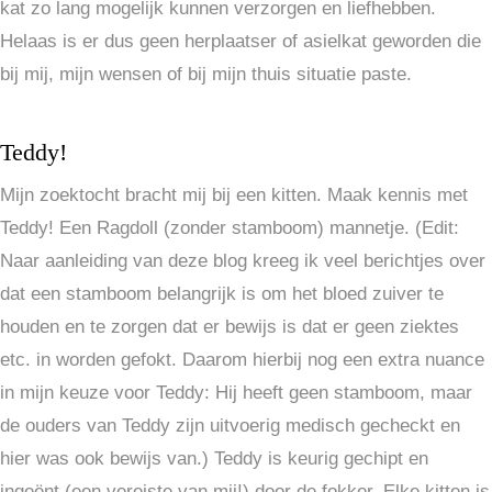
kat zo lang mogelijk kunnen verzorgen en liefhebben.
Helaas is er dus geen herplaatser of asielkat geworden die
bij mij, mijn wensen of bij mijn thuis situatie paste.
Teddy!
Mijn zoektocht bracht mij bij een kitten. Maak kennis met
Teddy! Een Ragdoll (zonder stamboom) mannetje. (Edit:
Naar aanleiding van deze blog kreeg ik veel berichtjes over
dat een stamboom belangrijk is om het bloed zuiver te
houden en te zorgen dat er bewijs is dat er geen ziektes
etc. in worden gefokt. Daarom hierbij nog een extra nuance
in mijn keuze voor Teddy: Hij heeft geen stamboom, maar
de ouders van Teddy zijn uitvoerig medisch gecheckt en
hier was ook bewijs van.) Teddy is keurig gechipt en
ingeënt (een vereiste van mij!) door de fokker. Elke kitten is