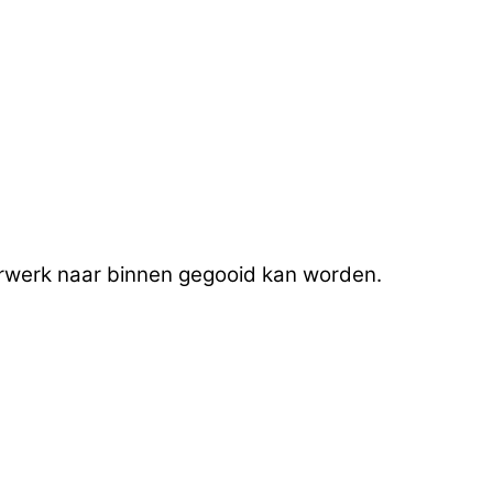
uurwerk naar binnen gegooid kan worden.