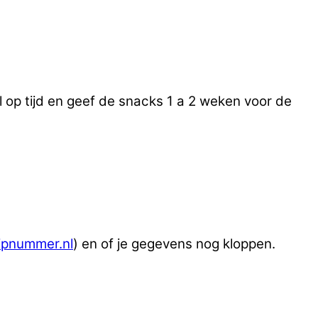
 op tijd en geef de snacks 1 a 2 weken voor de
ipnummer.nl
) en of je gegevens nog kloppen.