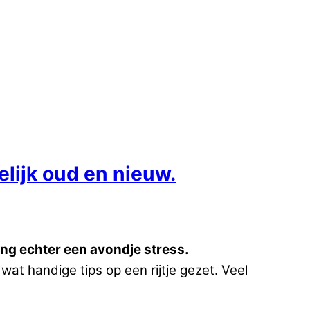
lijk oud en nieuw.
ing echter een avondje stress.
wat handige tips op een rijtje gezet. Veel