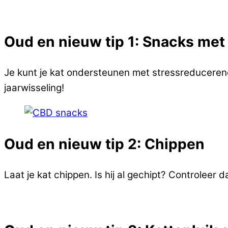
Oud en nieuw tip 1: Snacks met
Je kunt je kat ondersteunen met stressreducere
jaarwisseling!
Oud en nieuw tip 2: Chippen
Laat je kat chippen. Is hij al gechipt? Controleer d