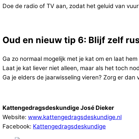
Doe de radio of TV aan, zodat het geluid van vuu
Oud en nieuw tip 6: Blijf zelf ru
Ga zo normaal mogelijk met je kat om en laat hem ze
Laat je kat liever niet alleen, maar als het toch no
Ga je elders de jaarwisseling vieren? Zorg er dan
Kattengedragsdeskundige José Dieker
Website:
www.kattengedragsdeskundige.nl
Facebook:
Kattengedragsdeskundige