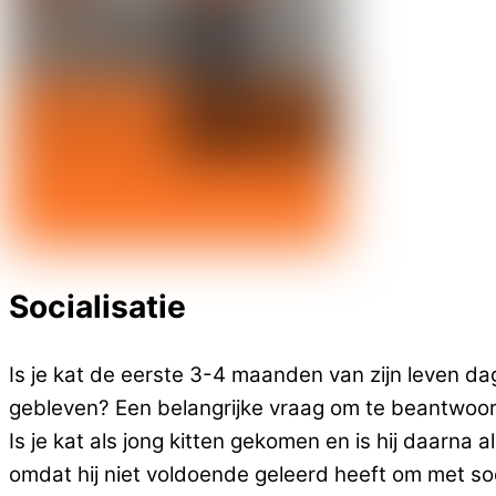
Socialisatie
Is je kat de eerste 3-4 maanden van zijn leven dag
gebleven? Een belangrijke vraag om te beantwoor
Is je kat als jong kitten gekomen en is hij daarna
omdat hij niet voldoende geleerd heeft om met so