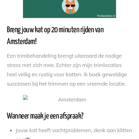
Breng jouw kat op 20 minuten rijden van
Amsterdam!
Een trimbehandeling brengt uiteraard de nodige
stress met zich mee. Echter zijn mijn trimlocaties
heel veilig en rustig voor katten. Ik boek geweldige
successen bij het trimmen op een vreemde locatie.
Wanneer maak je een afspraak?
Jouw kat heeft vachtproblemen, denk aan klitten