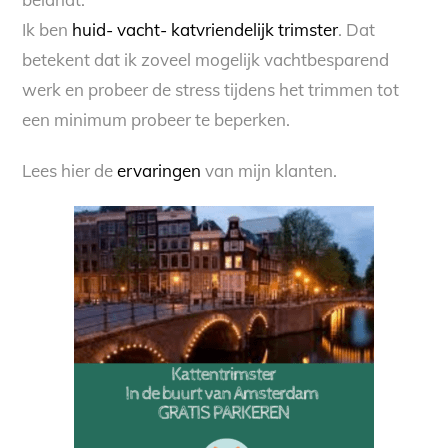
Ik ben
huid- vacht- katvriendelijk trimster
. Dat
betekent dat ik zoveel mogelijk vachtbesparend
werk en probeer de stress tijdens het trimmen tot
een minimum probeer te beperken.
Lees hier de
ervaringen
van mijn klanten.