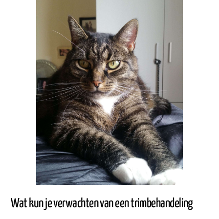
Wat kun je verwachten van een trimbehandeling