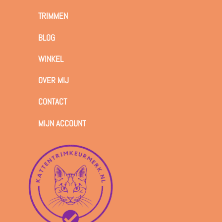
TRIMMEN
BLOG
WINKEL
OVER MIJ
CONTACT
MIJN ACCOUNT