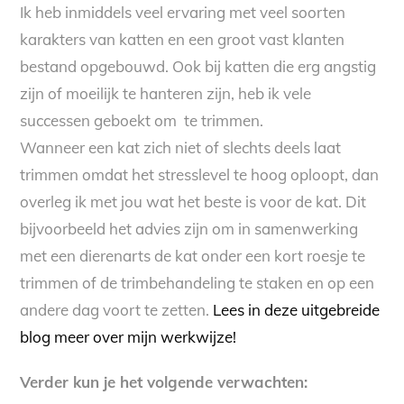
Ik heb inmiddels veel ervaring met veel soorten
karakters van katten en een groot vast klanten
bestand opgebouwd. Ook bij katten die erg angstig
zijn of moeilijk te hanteren zijn, heb ik vele
successen geboekt om te trimmen.
Wanneer een kat zich niet of slechts deels laat
trimmen omdat het stresslevel te hoog oploopt, dan
overleg ik met jou wat het beste is voor de kat. Dit
bijvoorbeeld het advies zijn om in samenwerking
met een dierenarts de kat onder een kort roesje te
trimmen of de trimbehandeling te staken en op een
andere dag voort te zetten.
Lees in deze uitgebreide
blog meer over mijn werkwijze!
Verder kun je het volgende verwachten: