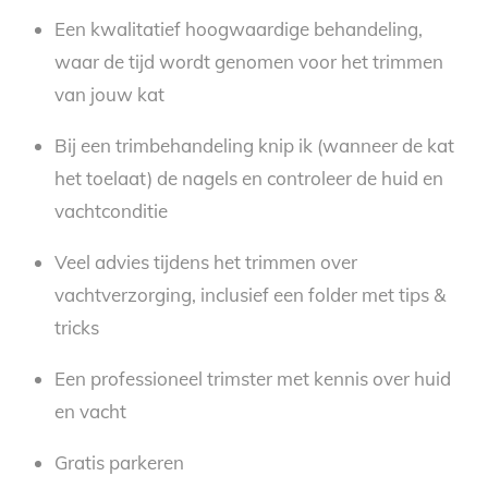
Een kwalitatief hoogwaardige behandeling,
waar de tijd wordt genomen voor het trimmen
van jouw kat
Bij een trimbehandeling knip ik (wanneer de kat
het toelaat) de nagels en controleer de huid en
vachtconditie
Veel advies tijdens het trimmen over
vachtverzorging, inclusief een folder met tips &
tricks
Een professioneel trimster met kennis over huid
en vacht
Gratis parkeren