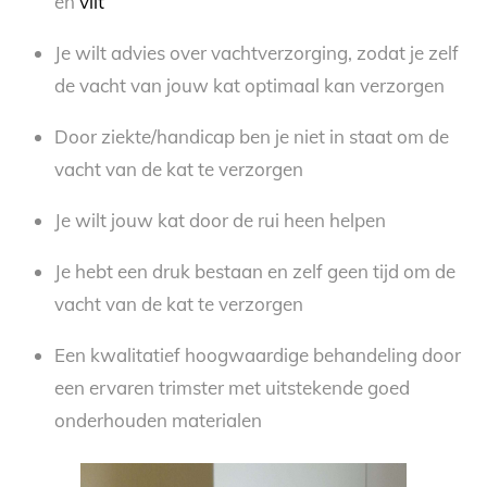
en
vilt
Je wilt advies over vachtverzorging, zodat je zelf
de vacht van jouw kat optimaal kan verzorgen
Door ziekte/handicap ben je niet in staat om de
vacht van de kat te verzorgen
Je wilt jouw kat door de rui heen helpen
Je hebt een druk bestaan en zelf geen tijd om de
vacht van de kat te verzorgen
Een kwalitatief hoogwaardige behandeling door
een ervaren trimster met uitstekende goed
onderhouden materialen