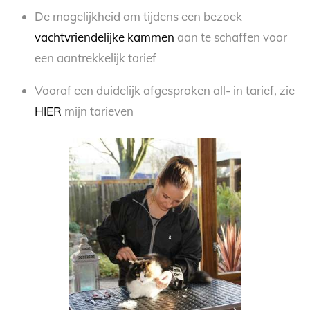
De mogelijkheid om tijdens een bezoek
vachtvriendelijke kammen
aan te schaffen voor
een aantrekkelijk tarief
Vooraf een duidelijk afgesproken all- in tarief, zie
HIER
mijn tarieven