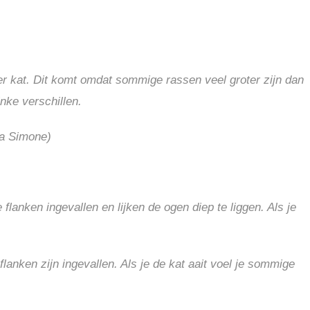
er kat. Dit komt omdat sommige rassen veel groter zijn dan
nke verschillen.
ia Simone)
flanken ingevallen en lijken de ogen diep te liggen. Als je
lanken zijn ingevallen. Als je de kat aait voel je sommige