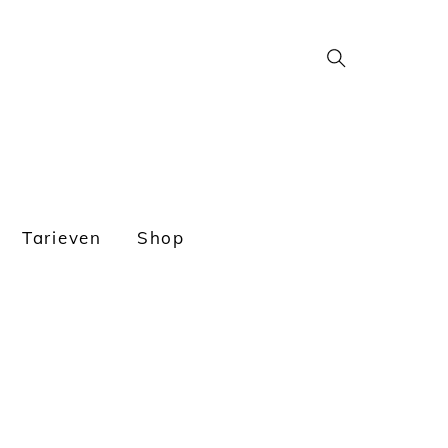
Search
Tarieven
Shop