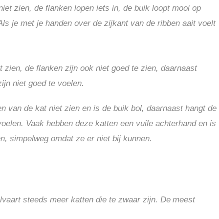
t zien, de flanken lopen iets in, de buik loopt mooi op
Als je met je handen over de zijkant van de ribben aait voelt
zien, de flanken zijn ook niet goed te zien, daarnaast
zijn niet goed te voelen.
 van de kat niet zien en is de buik bol, daarnaast hangt de
te voelen. Vaak hebben deze katten een vuile achterhand en is
en, simpelweg omdat ze er niet bij kunnen.
vaart steeds meer katten die te zwaar zijn. De
meest