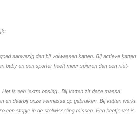
jk:
goed aanwezig dan bij volwassen katten. Bij actieve katten
een baby en een sporter heeft meer spieren dan een niet-
Het is een ‘extra opslag’. Bij katten zit deze massa
en en daarbij onze vetmassa op gebruiken. Bij katten werkt
ze een stapje in de stofwisseling missen. Een beetje vet is