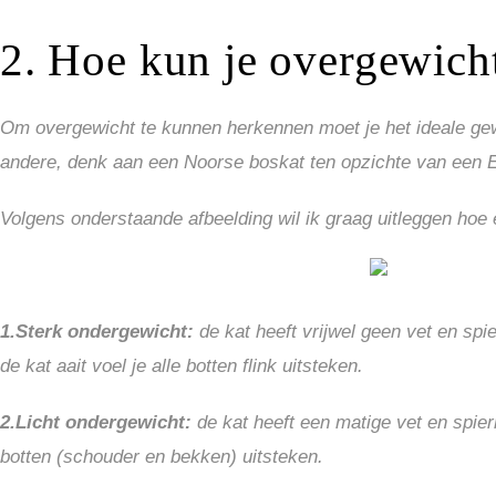
2. Hoe kun je overgewicht
Om overgewicht te kunnen herkennen moet je het ideale gewi
andere, denk aan een Noorse boskat ten opzichte van een Eu
Volgens onderstaande afbeelding wil ik graag uitleggen hoe e
1.Sterk ondergewicht:
de kat heeft vrijwel geen vet en spie
de kat aait voel je alle botten flink uitsteken.
2.Licht ondergewicht:
de kat heeft een matige vet en spierm
botten (schouder en bekken) uitsteken.