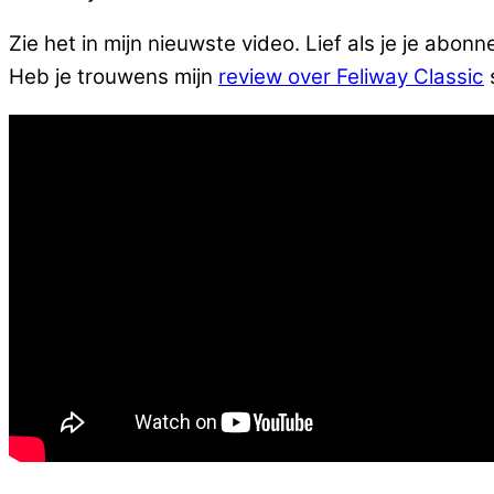
Zie het in mijn nieuwste video. Lief als je je abonn
Heb je trouwens mijn
review over Feliway Classic