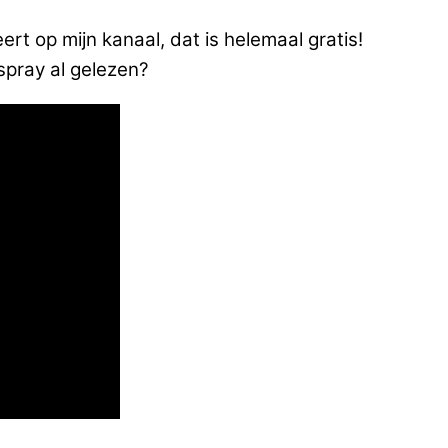
eert op mijn kanaal, dat is helemaal gratis!
spray al gelezen?