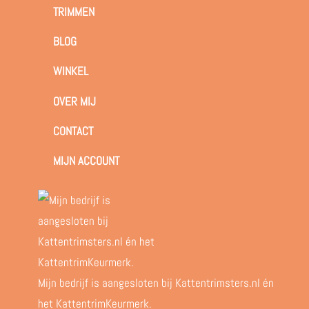
TRIMMEN
BLOG
WINKEL
OVER MIJ
CONTACT
MIJN ACCOUNT
Mijn bedrijf is aangesloten bij Kattentrimsters.nl én
het KattentrimKeurmerk.