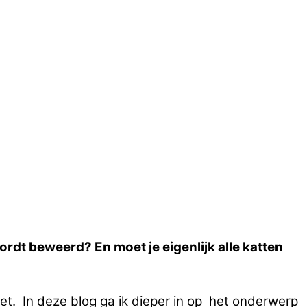
dt beweerd? En moet je eigenlijk alle katten
et. In deze blog ga ik dieper in op het onderwerp