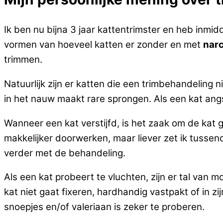
Ik ben nu bijna 3 jaar kattentrimster en heb inmi
vormen van hoeveel katten er zonder en met
nar
trimmen.
Natuurlijk zijn er katten die een trimbehandeling
in het nauw maakt rare sprongen. Als een kat angsti
Wanneer een kat verstijfd, is het zaak om de kat 
makkelijker doorwerken, maar liever zet ik tussen
verder met de behandeling.
Als een kat probeert te vluchten, zijn er tal van 
kat niet gaat fixeren, hardhandig vastpakt of in zi
snoepjes en/of valeriaan is zeker te proberen.