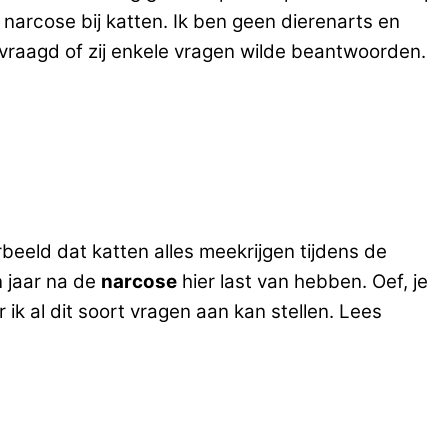
narcose bij katten. Ik ben geen dierenarts en
raagd of zij enkele vragen wilde beantwoorden.
orbeeld dat katten alles meekrijgen tijdens de
n jaar na de
narcose
hier last van hebben. Oef, je
ik al dit soort vragen aan kan stellen. Lees