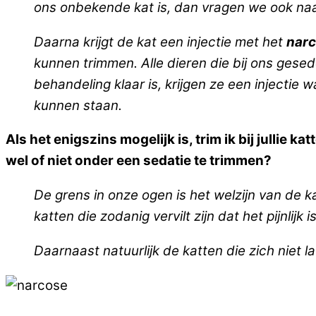
ons onbekende kat is, dan vragen we ook naar
Daarna krijgt de kat een injectie met het
nar
kunnen trimmen. Alle dieren die bij ons ges
behandeling klaar is, krijgen ze een injectie
kunnen staan.
Als het enigszins mogelijk is, trim ik bij jullie k
wel of niet onder een sedatie te trimmen?
De grens in onze ogen is het welzijn van de k
katten die zodanig vervilt zijn dat het pijnlijk
Daarnaast natuurlijk de katten die zich niet l