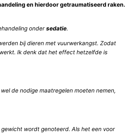
handeling en hierdoor getraumatiseerd raken.
behandeling onder
sedatie
.
t werden bij dieren met vuurwerkangst. Zodat
erkt. Ik denk dat het effect hetzelfde is
 dan wel de nodige maatregelen moeten nemen,
 gewicht wordt genoteerd. Als het een voor