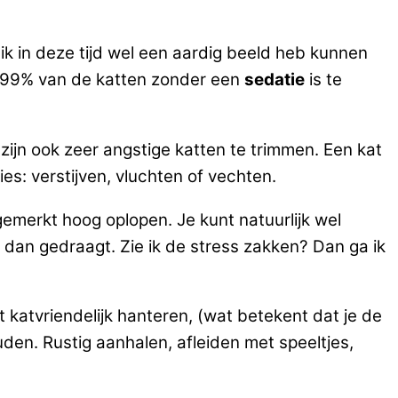
ik in deze tijd wel een aardig beeld heb kunnen
t 99% van de katten zonder een
sedatie
is te
zijn ook zeer angstige katten te trimmen. Een kat
ies: verstijven, vluchten of vechten.
gemerkt hoog oplopen. Je kunt natuurlijk wel
h dan gedraagt. Zie ik de stress zakken? Dan ga ik
t katvriendelijk hanteren, (wat betekent dat je de
ouden. Rustig aanhalen, afleiden met speeltjes,