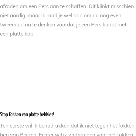
afraden om een Pers aan te schaffen. Dit klinkt misschien
niet aardig, maar ik raad je wel aan om nu nog even
tweemaal na te denken voordat je een Pers koopt met
een platte kop.
Stop fokken van platte bekkies!
Ten eerste wil ik benadrukken dat ik niet tegen het fokken
ben van Perzen. Echter wil ik wel strijden voor het fokken