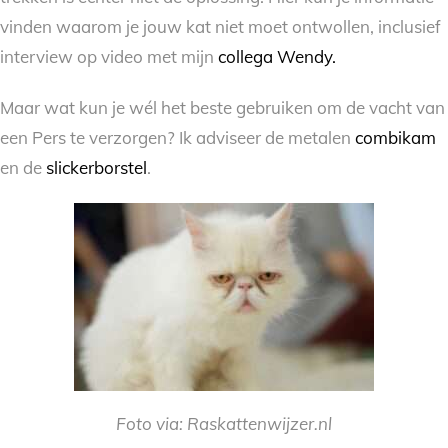
vinden waarom je jouw kat niet moet ontwollen, inclusief
interview op video met mijn
collega Wendy.
Maar wat kun je wél het beste gebruiken om de vacht van
een Pers te verzorgen? Ik adviseer de metalen
combikam
en de
slickerborstel
.
Foto via: Raskattenwijzer.nl