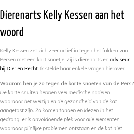
Dierenarts Kelly Kessen aan het
woord
Kelly Kessen zet zich zeer actief in tegen het fokken van
Persen met een kort snoetje. Zij is dierenarts en
adviseur
bij Dier en Recht.
Ik stelde haar enkele vragen hierover:
Waarom ben je zo tegen de korte snoeten van de Pers?
De korte snuiten hebben veel medische nadelen
waardoor het welzijn en de gezondheid van de kat
aangetast zijn. Zo komen tanden en kiezen in het
gedrang, er is onvoldoende plek voor alle elementen
waardoor pijnlijke problemen ontstaan en de kat niet