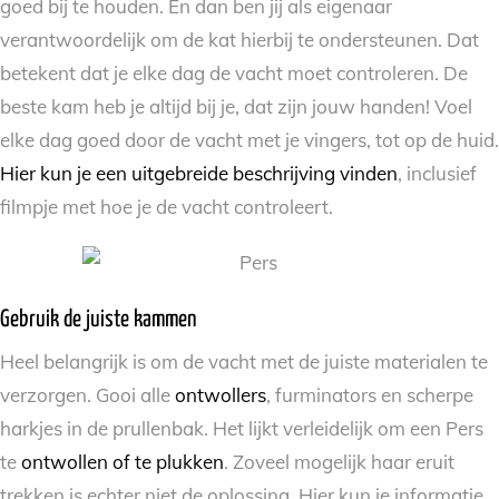
goed bij te houden. En dan ben jij als eigenaar
verantwoordelijk om de kat hierbij te ondersteunen. Dat
betekent dat je elke dag de vacht moet controleren. De
beste kam heb je altijd bij je, dat zijn jouw handen! Voel
elke dag goed door de vacht met je vingers, tot op de huid.
Hier kun je een uitgebreide beschrijving vinden
, inclusief
filmpje met hoe je de vacht controleert.
Gebruik de juiste kammen
Heel belangrijk is om de vacht met de juiste materialen te
verzorgen. Gooi alle
ontwollers
, furminators en scherpe
harkjes in de prullenbak. Het lijkt verleidelijk om een Pers
te
ontwollen of te plukken
. Zoveel mogelijk haar eruit
trekken is echter niet de oplossing. Hier kun je informatie