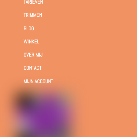
TARIEVEN
TRIMMEN
BLOG
WINKEL
OVER MIJ
CONTACT
MIJN ACCOUNT