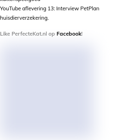
YouTube aflevering 13: Interview PetPlan
huisdierverzekering.
Like PerfecteKat.nl op
Facebook
!