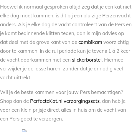
Hoewel ik normaal gesproken altijd zeg dat je een kat niet
elke dag moet kammen, is dit bij een pluizige Perzenvacht
anders. Als je elke dag de vacht controleert van de Pers en
je komt beginnende klitten tegen, dan is mijn advies op
dat deel met de grove kant van de
combikam
voorzichtig
door te kammen. In de rui periode kun je tevens 1 á 2 keer
de vacht doorkammen met een
slickerborstel
. Hiermee
verwijder je de losse haren, zonder dat je onnodig veel
vacht uittrekt.
Wil je de beste kammen voor jouw Pers bemachtigen?
Shop dan de
PerfecteKat.nl verzorgingssets
, dan heb je
voor een klein prijsje direct alles in huis om de vacht van
een Pers goed te verzorgen.