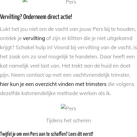
Vervilting? Onderneem direct actie!
Lukt het jou niet om de vacht van jouw Pers bij te houden,
ontdek je
vervilting
of zijn er klitten die je niet uitgekamd
krijgt? Schakel hulp in! Vooral bij vervilting van de vacht, is
het zaak om zo snel mogelijk te handelen. Daar heeft een
kat namelijk veel last van. Het trekt aan de huid en doet
pijn. Neem contact op met een vachtvriendelijk trimster,
hier kun je een overzicht vinden met trimsters
die volgens
dezelfde katvriendelijke methode werken als ik.
Tijdens het scheren
Twijfel je om een Pers aan te schaffen? Lees dit eerst!