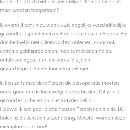
kopje. Dit is toch niet diervriendelijk? Dit mag toch niet
meer worden toegestaan?
Ik overdrijf echt niet, want ik zie dagelijks verschrikkelijke
gezondheidsproblemen met de platte neuzen Perzen. En
dan bedoel ik niet alleen vachtproblemen, maar ook
extreme gebitsproblemen, moeite met ademhalen,
ontstoken ogen, oren die vervuild zijn en
gewrichtsproblemen door vergroeiingen.
Ik ken zelfs meerdere Perzen die een operatie moeten
ondergaan om de luchtwegen te verbreden. Dit is niet
gezond en al helemaal niet katvriendelijk.
Hoewel ik een paar platte neuzen Perzen ken die de 16
halen, is dit echt een uitzondering. Meestal worden deze
exemplaren niet oud!