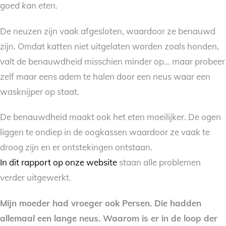
goed kan eten.
De neuzen zijn vaak afgesloten, waardoor ze benauwd
zijn. Omdat katten niet uitgelaten worden zoals honden,
valt de benauwdheid misschien minder op… maar probeer
zelf maar eens adem te halen door een neus waar een
wasknijper op staat.
De benauwdheid maakt ook het eten moeilijker. De ogen
liggen te ondiep in de oogkassen waardoor ze vaak te
droog zijn en er ontstekingen ontstaan.
In dit rapport op onze website
staan alle problemen
verder uitgewerkt.
Mijn moeder had vroeger ook Persen. Die hadden
allemaal een lange neus. Waarom is er in de loop der