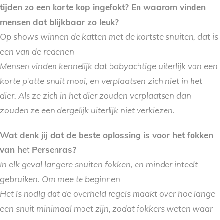
tijden zo een korte kop ingefokt? En waarom vinden
mensen dat blijkbaar zo leuk?
Op shows winnen de katten met de kortste snuiten, dat is
een van de redenen
Mensen vinden kennelijk dat babyachtige uiterlijk van een
korte platte snuit mooi, en verplaatsen zich niet in het
dier. Als ze zich in het dier zouden verplaatsen dan
zouden ze een dergelijk uiterlijk niet verkiezen.
Wat denk jij dat de beste oplossing is voor het fokken
van het Persenras?
In elk geval langere snuiten fokken, en minder inteelt
gebruiken. Om mee te beginnen
Het is nodig dat de overheid regels maakt over hoe lange
een snuit minimaal moet zijn, zodat fokkers weten waar