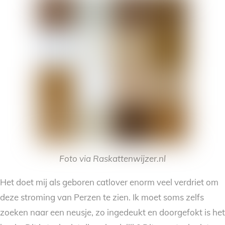
Foto via Raskattenwijzer.nl
Het doet mij als geboren catlover enorm veel verdriet om
deze stroming van Perzen te zien. Ik moet soms zelfs
zoeken naar een neusje, zo ingedeukt en doorgefokt is het