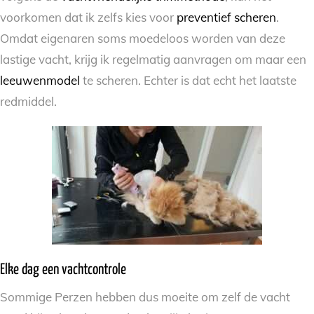
voorkomen dat ik zelfs kies voor
preventief scheren
.
Omdat eigenaren soms moedeloos worden van deze
lastige vacht, krijg ik regelmatig aanvragen om maar een
leeuwenmodel
te scheren. Echter is dat echt het laatste
redmiddel.
Elke dag een vachtcontrole
Sommige Perzen hebben dus moeite om zelf de vacht