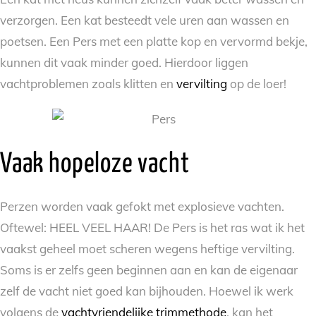
verzorgen. Een kat besteedt vele uren aan wassen en
poetsen. Een Pers met een platte kop en vervormd bekje,
kunnen dit vaak minder goed. Hierdoor liggen
vachtproblemen zoals klitten en
vervilting
op de loer!
Vaak hopeloze vacht
Perzen worden vaak gefokt met explosieve vachten.
Oftewel: HEEL VEEL HAAR! De Pers is het ras wat ik het
vaakst geheel moet scheren wegens heftige vervilting.
Soms is er zelfs geen beginnen aan en kan de eigenaar
zelf de vacht niet goed kan bijhouden. Hoewel ik werk
volgens de
vachtvriendelijke trimmethode
, kan het