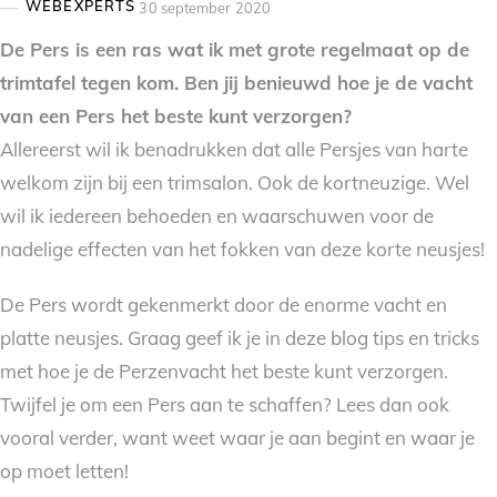
WEBEXPERTS
30 september 2020
De Pers is een ras wat ik met grote regelmaat op de
trimtafel tegen kom. Ben jij benieuwd hoe je de vacht
van een Pers het beste kunt verzorgen?
Allereerst wil ik benadrukken dat alle Persjes van harte
welkom zijn bij een trimsalon. Ook de kortneuzige. Wel
wil ik iedereen behoeden en waarschuwen voor de
nadelige effecten van het fokken van deze korte neusjes!
De Pers wordt gekenmerkt door de enorme vacht en
platte neusjes. Graag geef ik je in deze blog tips en tricks
met hoe je de Perzenvacht het beste kunt verzorgen.
Twijfel je om een Pers aan te schaffen? Lees dan ook
vooral verder, want weet waar je aan begint en waar je
op moet letten!