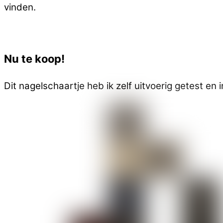
vinden.
Nu te koop!
Dit nagelschaartje heb ik zelf uitvoerig getest 