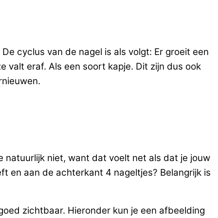
De cyclus van de nagel is als volgt: Er groeit een
 valt eraf. Als een soort kapje. Dit zijn dus ook
ernieuwen.
 natuurlijk niet, want dat voelt net als dat je jouw
eft en aan de achterkant 4 nageltjes? Belangrijk is
 goed zichtbaar. Hieronder kun je een afbeelding