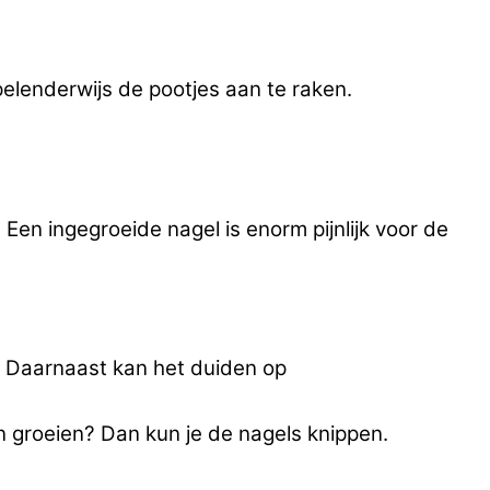
spelenderwijs de pootjes aan te raken.
en ingegroeide nagel is enorm pijnlijk voor de
is. Daarnaast kan het duiden op
nen groeien? Dan kun je de nagels knippen.