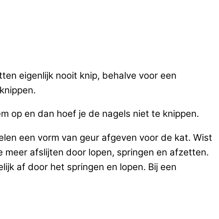
tten eigenlijk nooit knip, behalve voor een
 knippen.
m op en dan hoef je de nagels niet te knippen.
belen een vorm van geur afgeven voor de kat. Wist
 meer afslijten door lopen, springen en afzetten.
ijk af door het springen en lopen. Bij een