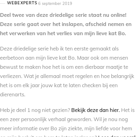
WEBEXPERTS
6 september 2019
Deel twee van deze driedelige serie staat nu online!
Deze serie gaat over het inslapen, afscheid nemen en
het verwerken van het verlies van mijn lieve kat Bo.
Deze driedelige serie heb ik ten eerste gemaakt als
eerbetoon aan mijn lieve kat Bo. Maar ook om mensen
bewust te maken hoe het is om een dierbaar maatje te
verliezen. Wat je allemaal moet regelen en hoe belangrijk
het is om elk jaar jouw kat te laten checken bij een
dierenarts.
Heb je deel 1 nog niet gezien?
Bekijk deze dan hier.
Het is
een zeer persoonlijk verhaal geworden. Wil je nou nog
meer informatie over Bo zijn ziekte, mijn liefde voor hem