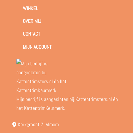
WINKEL
OVER MIJ
CONTACT
MIJN ACCOUNT
Mijn bedrijf is aangesloten bij Kattentrimsters.nl én
het KattentrimKeurmerk.
Kerkgracht 7, Almere