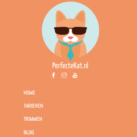
PerfecteKat.nl
HOME
TARIEVEN
TRIMMEN
BLOG