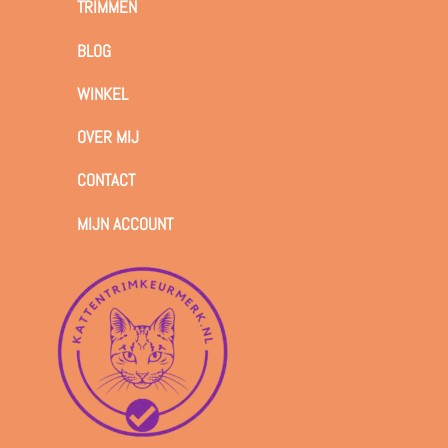
TRIMMEN
BLOG
WINKEL
OVER MIJ
CONTACT
MIJN ACCOUNT