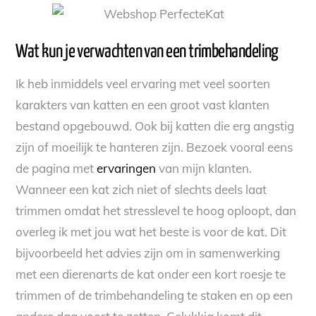
Wat kun je verwachten van een trimbehandeling
Ik heb inmiddels veel ervaring met veel soorten
karakters van katten en een groot vast klanten
bestand opgebouwd. Ook bij katten die erg angstig
zijn of moeilijk te hanteren zijn. Bezoek vooral eens
de pagina met
ervaringen
van mijn klanten.
Wanneer een kat zich niet of slechts deels laat
trimmen omdat het stresslevel te hoog oploopt, dan
overleg ik met jou wat het beste is voor de kat. Dit
bijvoorbeeld het advies zijn om in samenwerking
met een dierenarts de kat onder een kort roesje te
trimmen of de trimbehandeling te staken en op een