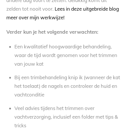
andere dag voort te zetten. Gelukkig komt dit
zelden tot nooit voor.
Lees in deze uitgebreide blog
meer over mijn werkwijze!
Verder kun je het volgende verwachten:
Een kwalitatief hoogwaardige behandeling,
waar de tijd wordt genomen voor het trimmen
van jouw kat
Bij een trimbehandeling knip ik (wanneer de kat
het toelaat) de nagels en controleer de huid en
vachtconditie
Veel advies tijdens het trimmen over
vachtverzorging, inclusief een folder met tips &
tricks