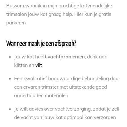
Bussum waar ik in mijn prachtige katvriendelijke
trimsalon jouw kat graag help. Hier kun je gratis
parkeren.
Wanneer maak je een afspraak?
Jouw kat heeft
vachtproblemen
, denk aan
klitten en
vilt
Een kwalitatief hoogwaardige behandeling door
een ervaren trimster met uitstekende goed
onderhouden materialen
Je wilt advies over vachtverzorging, zodat je zelf
de vacht van jouw kat optimaal kan verzorgen