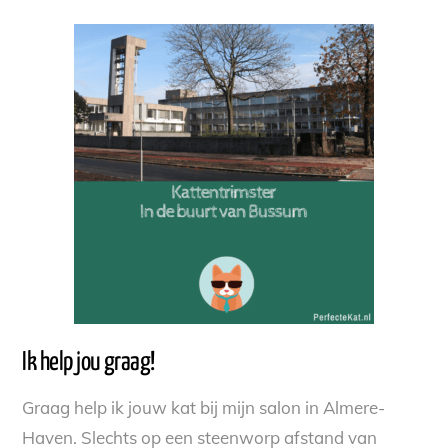
Ik help jou graag!
Graag help ik jouw kat bij mijn salon in Almere-
Haven. Slechts op een steenworp afstand van