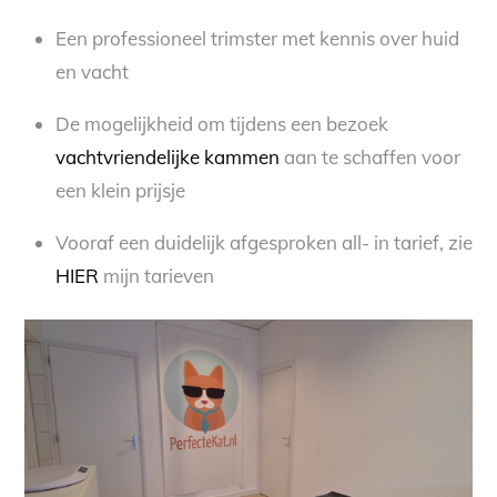
Een professioneel trimster met kennis over huid
en vacht
De mogelijkheid om tijdens een bezoek
vachtvriendelijke kammen
aan te schaffen voor
een klein prijsje
Vooraf een duidelijk afgesproken all- in tarief, zie
HIER
mijn tarieven