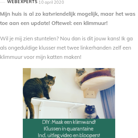
WEBEXPERTS
10 april 2020
Mijn huis is al zo katvriendelijk mogelijk, maar het was
toe aan een update! Oftewel: een klimmuur!
Wil je mij zien stuntelen? Nou dan is dit jouw kans! Ik ga
als ongeduldige klusser met twee linkerhanden zelf een
klimmuur voor mijn katten maken!