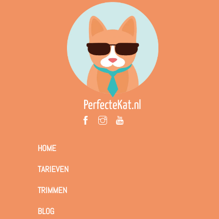
PerfecteKat.nl
HOME
TARIEVEN
TRIMMEN
BLOG