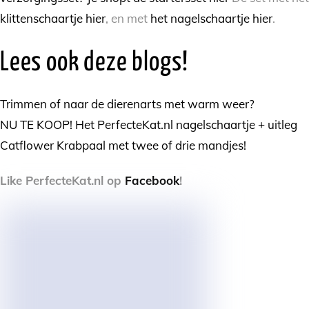
klittenschaartje hier
, en met
het nagelschaartje hier
.
Lees ook deze blogs!
Trimmen of naar de dierenarts met warm weer?
NU TE KOOP! Het PerfecteKat.nl nagelschaartje + uitleg
Catflower Krabpaal met twee of drie mandjes!
Like PerfecteKat.nl op
Facebook
!