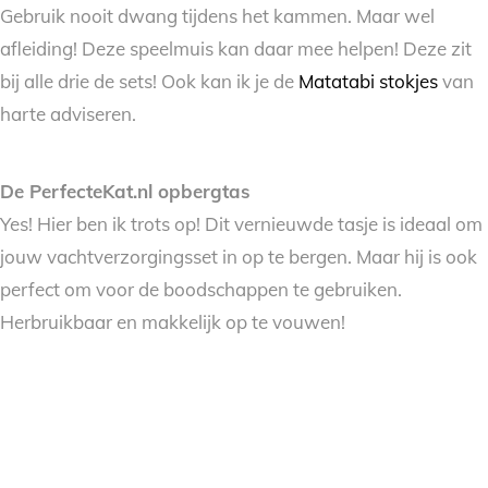
Gebruik nooit dwang tijdens het kammen. Maar wel
afleiding! Deze speelmuis kan daar mee helpen! Deze zit
bij alle drie de sets! Ook kan ik je de
Matatabi stokjes
van
harte adviseren.
De PerfecteKat.nl opbergtas
Yes! Hier ben ik trots op! Dit vernieuwde tasje is ideaal om
jouw vachtverzorgingsset in op te bergen. Maar hij is ook
perfect om voor de boodschappen te gebruiken.
Herbruikbaar en makkelijk op te vouwen!