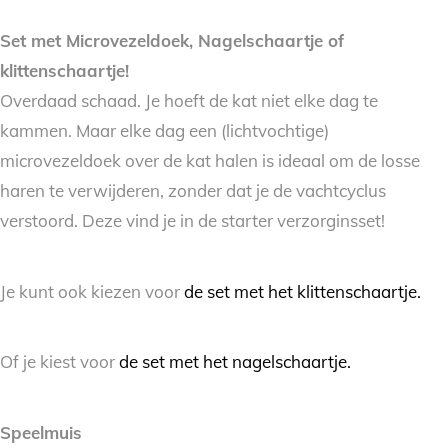
Set met Microvezeldoek, Nagelschaartje of
klittenschaartje!
Overdaad schaad. Je hoeft de kat niet elke dag te
kammen. Maar elke dag een (lichtvochtige)
microvezeldoek over de kat halen is ideaal om de losse
haren te verwijderen, zonder dat je de vachtcyclus
verstoord. Deze vind je in de starter verzorginsset!
Je kunt ook kiezen voor
de set met het klittenschaartje.
Of je kiest voor
de set met het nagelschaartje.
Speelmuis