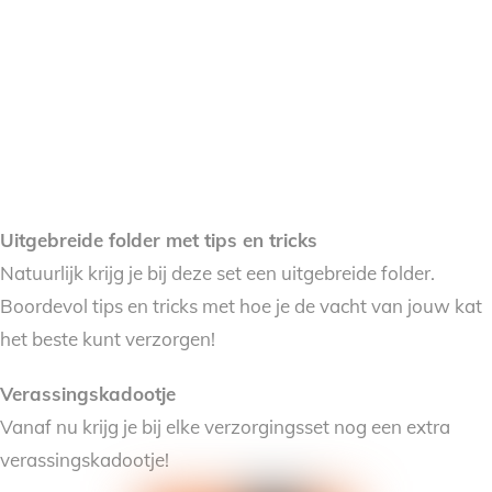
Uitgebreide folder met tips en tricks
Natuurlijk krijg je bij deze set een uitgebreide folder.
Boordevol tips en tricks met hoe je de vacht van jouw kat
het beste kunt verzorgen!
Verassingskadootje
Vanaf nu krijg je bij elke verzorgingsset nog een extra
verassingskadootje!