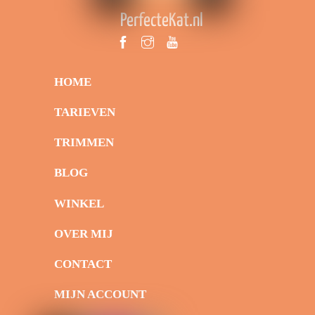
PerfecteKat.nl
HOME
TARIEVEN
TRIMMEN
BLOG
WINKEL
OVER MIJ
CONTACT
MIJN ACCOUNT