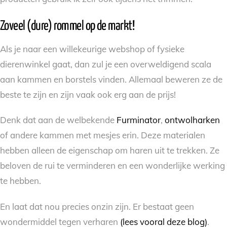
Zoveel (dure) rommel op de markt!
Als je naar een willekeurige webshop of fysieke
dierenwinkel gaat, dan zul je een overweldigend scala
aan kammen en borstels vinden. Allemaal beweren ze de
beste te zijn en zijn vaak ook erg aan de prijs!
Denk dat aan de welbekende
Furminator
,
ontwolharken
of andere kammen met mesjes erin. Deze materialen
hebben alleen de eigenschap om haren uit te trekken. Ze
beloven de rui te verminderen en een wonderlijke werking
te hebben.
En laat dat nou precies onzin zijn. Er bestaat geen
wondermiddel tegen verharen
(lees vooral deze blog)
.