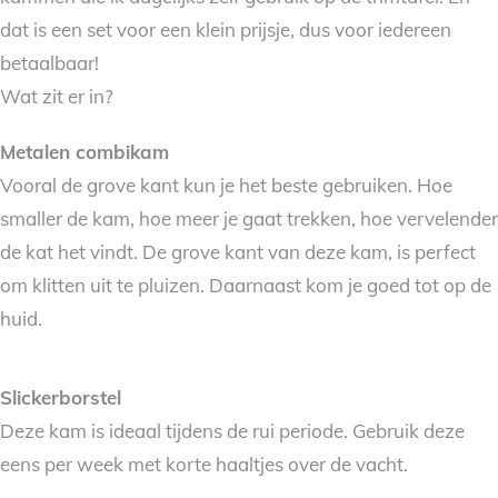
dat is een set voor een klein prijsje, dus voor iedereen
betaalbaar!
Wat zit er in?
Metalen combikam
Vooral de grove kant kun je het beste gebruiken. Hoe
smaller de kam, hoe meer je gaat trekken, hoe vervelender
de kat het vindt. De grove kant van deze kam, is perfect
om klitten uit te pluizen. Daarnaast kom je goed tot op de
huid.
Slickerborstel
Deze kam is ideaal tijdens de rui periode. Gebruik deze
eens per week met korte haaltjes over de vacht.