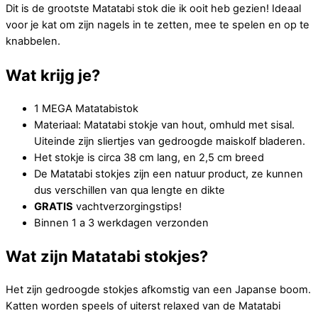
Dit is de grootste Matatabi stok die ik ooit heb gezien! Ideaal
voor je kat om zijn nagels in te zetten, mee te spelen en op te
knabbelen.
Wat krijg je?
1 MEGA Matatabistok
Materiaal: Matatabi stokje van hout, omhuld met sisal.
Uiteinde zijn sliertjes van gedroogde maiskolf bladeren.
Het stokje is circa 38 cm lang, en 2,5 cm breed
De Matatabi stokjes zijn een natuur product, ze kunnen
dus verschillen van qua lengte en dikte
GRATIS
vachtverzorgingstips!
Binnen 1 a 3 werkdagen verzonden
Wat zijn Matatabi stokjes?
Het zijn gedroogde stokjes afkomstig van een Japanse boom.
Katten worden speels of uiterst relaxed van de Matatabi