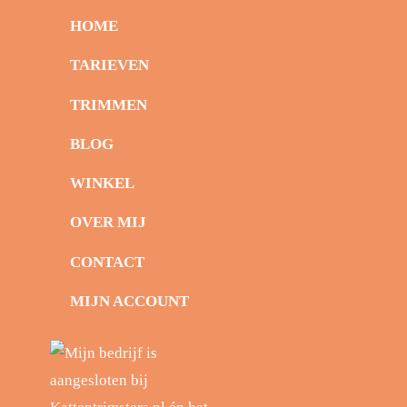
HOME
TARIEVEN
TRIMMEN
BLOG
WINKEL
OVER MIJ
CONTACT
MIJN ACCOUNT