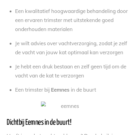
Een kwalitatief hoogwaardige behandeling door
een ervaren trimster met uitstekende goed
onderhouden materialen
Je wilt advies over vachtverzorging, zodat je zelf
de vacht van jouw kat optimaal kan verzorgen
Je hebt een druk bestaan en zelf geen tijd om de
vacht van de kat te verzorgen
Een trimster bij
Eemnes
in de buurt
Dichtbij Eemnes in de buurt!