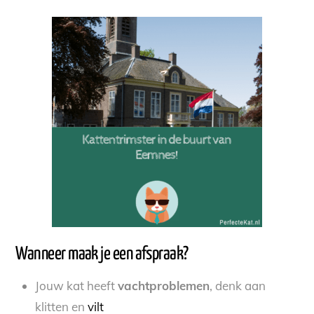
Wanneer maak je een afspraak?
Jouw kat heeft
vachtproblemen
, denk aan
klitten en
vilt