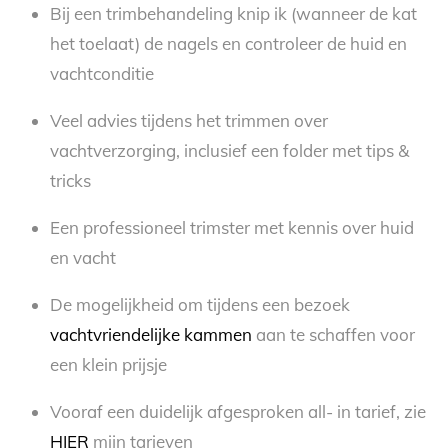
Bij een trimbehandeling knip ik (wanneer de kat
het toelaat) de nagels en controleer de huid en
vachtconditie
Veel advies tijdens het trimmen over
vachtverzorging, inclusief een folder met tips &
tricks
Een professioneel trimster met kennis over huid
en vacht
De mogelijkheid om tijdens een bezoek
vachtvriendelijke kammen
aan te schaffen voor
een klein prijsje
Vooraf een duidelijk afgesproken all- in tarief, zie
HIER
mijn tarieven