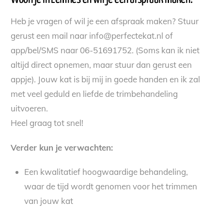
Heb je vragen of wil je een afspraak maken? Stuur
gerust een mail naar info@perfectekat.nl of
app/bel/SMS naar 06-51691752. (Soms kan ik niet
altijd direct opnemen, maar stuur dan gerust een
appje). Jouw kat is bij mij in goede handen en ik zal
met veel geduld en liefde de trimbehandeling
uitvoeren.
Heel graag tot snel!
Verder kun je verwachten:
Een kwalitatief hoogwaardige behandeling,
waar de tijd wordt genomen voor het trimmen
van jouw kat