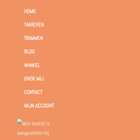
HOME
TARIEVEN
TRIMMEN
BLOG
WINKEL
OVER MIJ
CONTACT
MIJN ACCOUNT