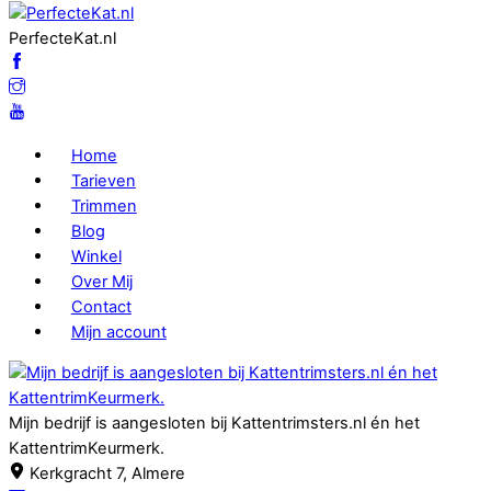
PerfecteKat.nl
Home
Tarieven
Trimmen
Blog
Winkel
Over Mij
Contact
Mijn account
Mijn bedrijf is aangesloten bij Kattentrimsters.nl én het
KattentrimKeurmerk.
Kerkgracht 7, Almere