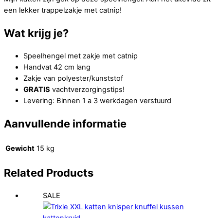
een lekker trappelzakje met catnip!
Wat krijg je?
Speelhengel met zakje met catnip
Handvat 42 cm lang
Zakje van polyester/kunststof
GRATIS
vachtverzorgingstips!
Levering: Binnen 1 a 3 werkdagen verstuurd
Aanvullende informatie
Gewicht
15 kg
Related
Products
SALE