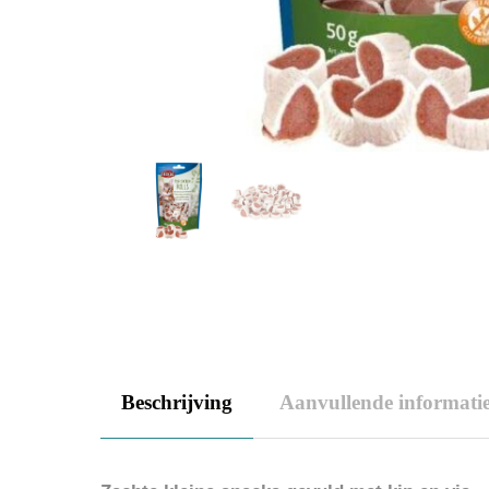
Beschrijving
Aanvullende informati