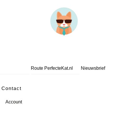
Route PerfecteKat.nl
Nieuwsbrief
Contact
Account