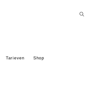
Search
Tarieven
Shop