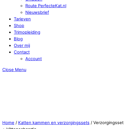
Route PerfecteKat.nl
Nieuwsbrief
Tarieven
Shop
Trimopleiding
Blog
Over mij
Contact
Account
Close Menu
Home
/
Katten kammen en verzorgingssets
/ Verzorgingsset