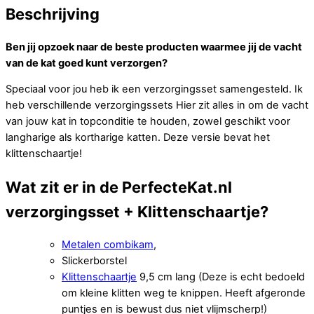
Beschrijving
Ben jij opzoek naar de beste producten waarmee jij de vacht
van de kat goed kunt verzorgen?
Speciaal voor jou heb ik een verzorgingsset samengesteld. Ik
heb verschillende verzorgingssets Hier zit alles in om de vacht
van jouw kat in topconditie te houden, zowel geschikt voor
langharige als kortharige katten. Deze versie bevat het
klittenschaartje!
Wat zit er in de PerfecteKat.nl
verzorgingsset + Klittenschaartje?
Metalen combikam
,
Slickerborstel
Klittenschaartje
9,5 cm lang (Deze is echt bedoeld
om kleine klitten weg te knippen. Heeft afgeronde
puntjes en is bewust dus niet vlijmscherp!)