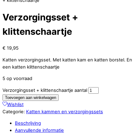
+ klittenschaartje
Verzorgingsset +
klittenschaartje
€
19,95
Katten verzorgingsset. Met katten kam en katten borstel. En
een katten klittenschaartje
5 op voorraad
Verzorgingsset + klittenschaartje aantal
Toevoegen aan winkelwagen
Wishlist
Categorie:
Katten kammen en verzorgingssets
Beschrijving
Aanvullende informatie