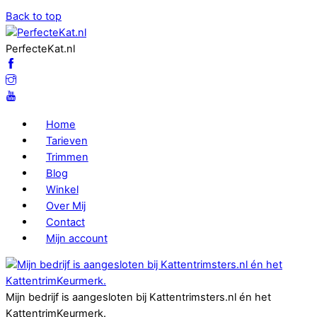
Back to top
PerfecteKat.nl
Home
Tarieven
Trimmen
Blog
Winkel
Over Mij
Contact
Mijn account
Mijn bedrijf is aangesloten bij Kattentrimsters.nl én het
KattentrimKeurmerk.