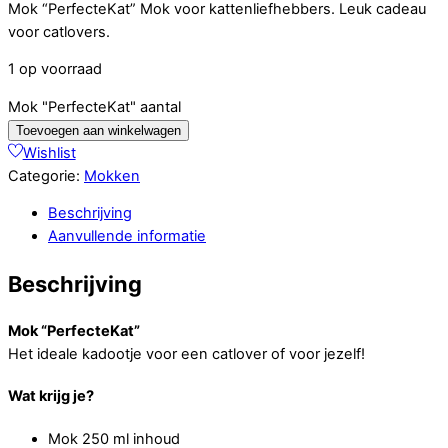
Mok “PerfecteKat” Mok voor kattenliefhebbers. Leuk cadeau
voor catlovers.
1 op voorraad
Mok "PerfecteKat" aantal
Toevoegen aan winkelwagen
Wishlist
Categorie:
Mokken
Beschrijving
Aanvullende informatie
Beschrijving
Mok “PerfecteKat”
Het ideale kadootje voor een catlover of voor jezelf!
Wat krijg je?
Mok 250 ml inhoud