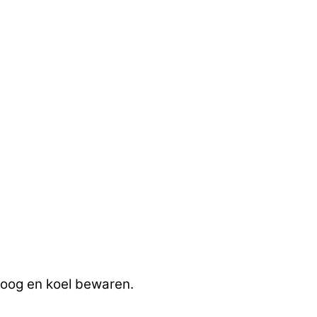
 Droog en koel bewaren.