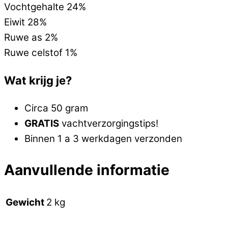
Vochtgehalte 24%
Eiwit 28%
Ruwe as 2%
Ruwe celstof 1%
Wat krijg je?
Circa 50 gram
GRATIS
vachtverzorgingstips!
Binnen 1 a 3 werkdagen verzonden
Aanvullende informatie
Gewicht
2 kg