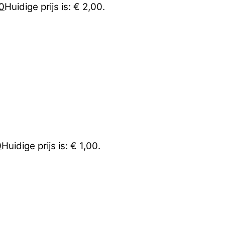
0
Huidige prijs is: € 2,00.
0
Huidige prijs is: € 1,00.