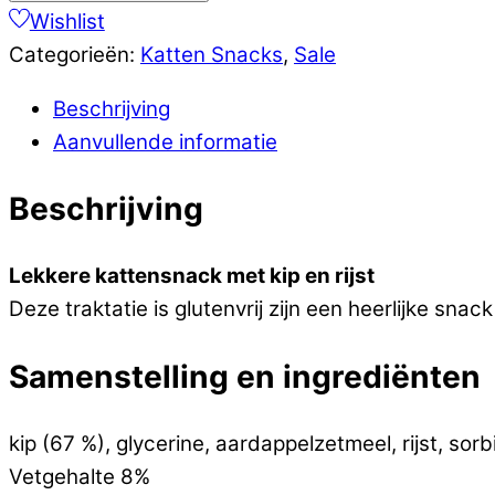
Wishlist
Categorieën:
Katten Snacks
,
Sale
Beschrijving
Aanvullende informatie
Beschrijving
Lekkere kattensnack met kip en rijst
Deze traktatie is glutenvrij zijn een heerlijke snack
Samenstelling en ingrediënten
kip (67 %), glycerine, aardappelzetmeel, rijst, sorb
Vetgehalte 8%