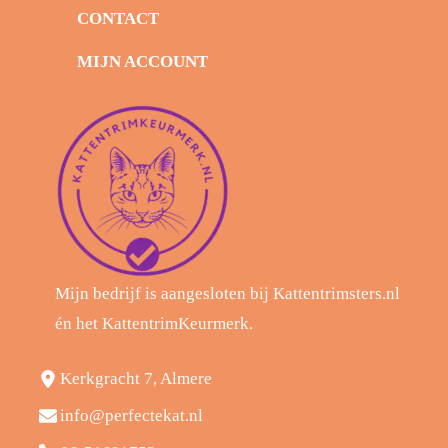
CONTACT
MIJN ACCOUNT
Mijn bedrijf is aangesloten bij Kattentrimsters.nl
én het KattentrimKeurmerk.
Kerkgracht 7, Almere
info@perfectekat.nl