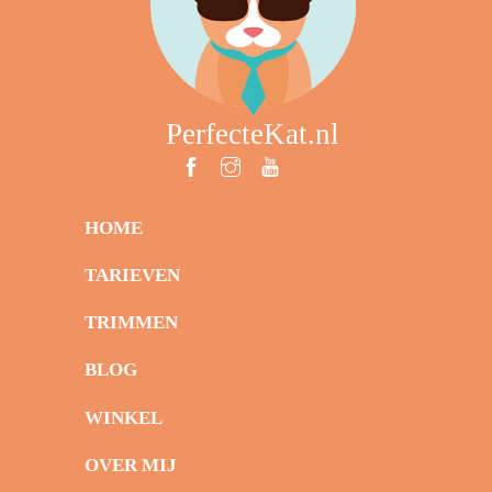
PerfecteKat.nl
HOME
TARIEVEN
TRIMMEN
BLOG
WINKEL
OVER MIJ