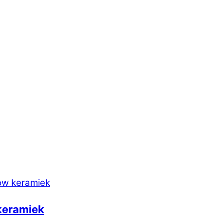
 keramiek