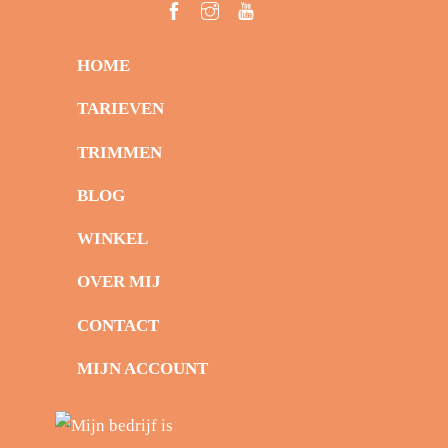
HOME
TARIEVEN
TRIMMEN
BLOG
WINKEL
OVER MIJ
CONTACT
MIJN ACCOUNT