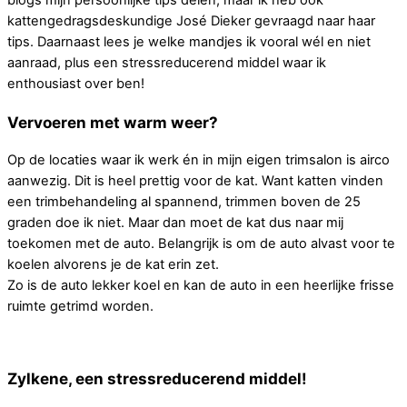
kattengedragsdeskundige José Dieker gevraagd naar haar
tips. Daarnaast lees je welke mandjes ik vooral wél en niet
aanraad, plus een stressreducerend middel waar ik
enthousiast over ben!
Vervoeren met warm weer?
Op de locaties waar ik werk én in mijn eigen trimsalon is airco
aanwezig. Dit is heel prettig voor de kat. Want katten vinden
een trimbehandeling al spannend, trimmen boven de 25
graden doe ik niet. Maar dan moet de kat dus naar mij
toekomen met de auto. Belangrijk is om de auto alvast voor te
koelen alvorens je de kat erin zet.
Zo is de auto lekker koel en kan de auto in een heerlijke frisse
ruimte getrimd worden.
Zylkene, een stressreducerend middel!