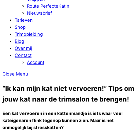
Route PerfecteKat.nl
Nieuwsbrief
Tarieven
Shop
Trimopleiding
Blog
Over mij
Contact
Account
Close Menu
“Ik kan mijn kat niet vervoeren!” Tips om
jouw kat naar de trimsalon te brengen!
Een kat vervoeren in een kattenmandje is iets waar veel
kateigenaren flink tegenop kunnen zien. Maar is het
onmogelijk bij stresskatten?