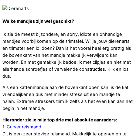
Welke mandjes zijn wel geschikt?
Ik zie de meest bijzondere, en sorry, idiote en onhandige
mandjes voorbij komen op de trimtafel. Wil je jouw dierenarts
en trimster een lol doen? Dan is het vooral heel erg prettig als
de bovenkant van het mandje makkelijk verwijderd kan
worden. En met gemakkelijk bedoel ik met clipjes en niet met
allerhande schroefjes of vervelende constructies. Klik en los
dus.
Als een kattenmandje aan de bovenkant open kan, is de kat
vriendelijker en dus met minder stress uit een mandje te
halen. Extreme stressers trim ik zelfs als het even kan aan het
begin in het mandje.
Hieronder zie je mijn top drie met absolute aanraders:
1. Curver reismand
Dit is een zeer stevige reismand. Makkelijk te openen en te