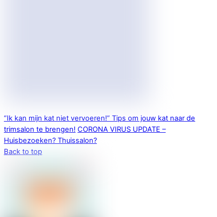
“Ik kan mijn kat niet vervoeren!” Tips om jouw kat naar de
trimsalon te brengen!
CORONA VIRUS UPDATE –
Huisbezoeken? Thuissalon?
Back to top