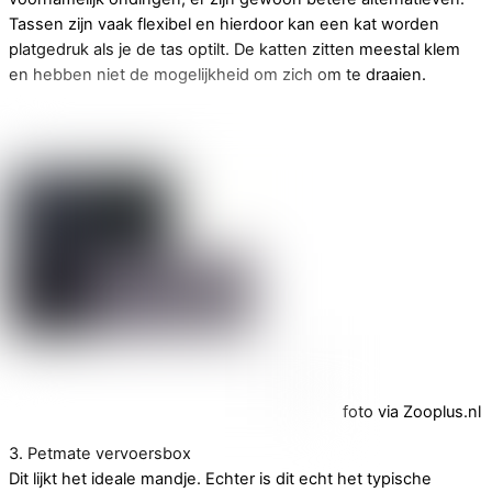
Tassen zijn vaak flexibel en hierdoor kan een kat worden
platgedruk als je de tas optilt. De katten zitten meestal klem
en hebben niet de mogelijkheid om zich om te draaien.
foto via Zooplus.nl
3. Petmate vervoersbox
Dit lijkt het ideale mandje. Echter is dit echt het typische