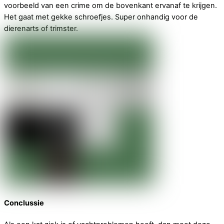
voorbeeld van een crime om de bovenkant ervanaf te krijgen.
Het gaat met gekke schroefjes. Super onhandig voor de
dierenarts of trimster.
Conclussie